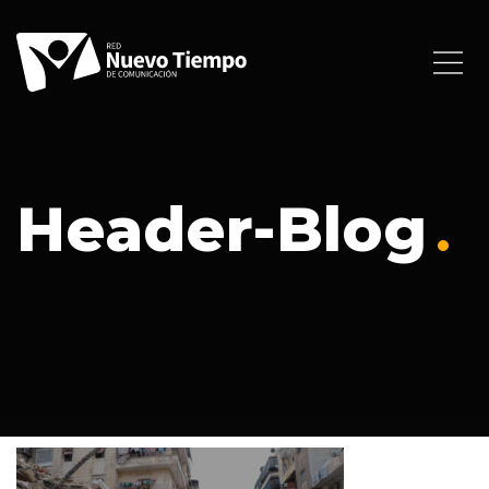
Header-Blog