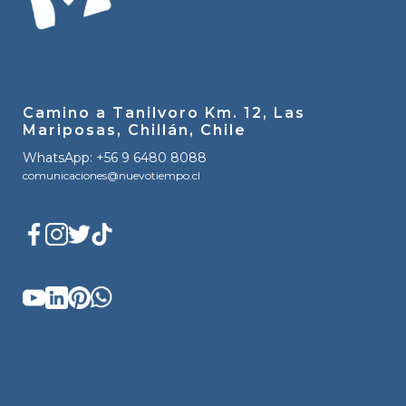
Camino a Tanilvoro Km. 12, Las
Mariposas, Chillán, Chile
WhatsApp: +56 9 6480 8088
comunicaciones@nuevotiempo.cl