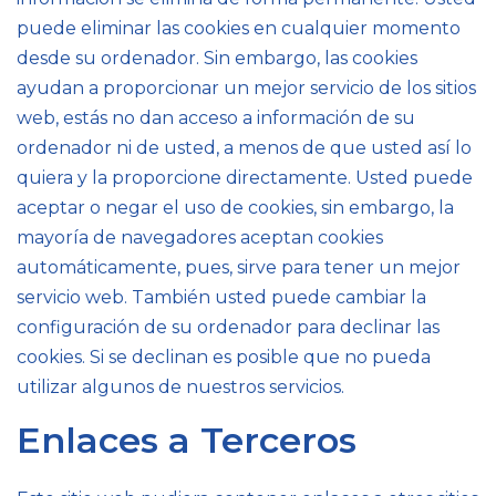
puede eliminar las cookies en cualquier momento
desde su ordenador. Sin embargo, las cookies
ayudan a proporcionar un mejor servicio de los sitios
web, estás no dan acceso a información de su
ordenador ni de usted, a menos de que usted así lo
quiera y la proporcione directamente. Usted puede
aceptar o negar el uso de cookies, sin embargo, la
mayoría de navegadores aceptan cookies
automáticamente, pues, sirve para tener un mejor
servicio web. También usted puede cambiar la
configuración de su ordenador para declinar las
cookies. Si se declinan es posible que no pueda
utilizar algunos de nuestros servicios.
Enlaces a Terceros