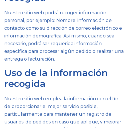
Nuestro sitio web podrá recoger información
personal, por ejemplo: Nombre, información de
contacto como su dirección de correo electrónico e
información demográfica. Así mismo, cuando sea
necesario, podrá ser requerida información
específica para procesar algún pedido o realizar una
entrega o facturación.
Uso de la información
recogida
Nuestro sitio web emplea la información con el fin
de proporcionar el mejor servicio posible,
particularmente para mantener un registro de
usuarios, de pedidos en caso que aplique, y mejorar