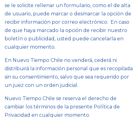
se le solicite rellenar un formulario, como el de alta
de usuario, puede marcar o desmarcar la opción de
recibir información por correo electrónico. En caso
de que haya marcado la opción de recibir nuestro
boletín o publicidad, usted puede cancelarla en
cualquier momento.
En Nuevo Tiempo Chile no venderá, cederá ni
distribuirá la información personal que es recopilada
sin su consentimiento, salvo que sea requerido por
un juez con un orden judicial.
Nuevo Tiempo Chile se reserva el derecho de
cambiar los términos de la presente Política de
Privacidad en cualquier momento.