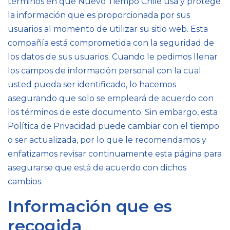
términos en que Nuevo Tiempo Chile usa y protege
la información que es proporcionada por sus
usuarios al momento de utilizar su sitio web. Esta
compañía está comprometida con la seguridad de
los datos de sus usuarios. Cuando le pedimos llenar
los campos de información personal con la cual
usted pueda ser identificado, lo hacemos
asegurando que solo se empleará de acuerdo con
los términos de este documento. Sin embargo, esta
Política de Privacidad puede cambiar con el tiempo
o ser actualizada, por lo que le recomendamos y
enfatizamos revisar continuamente esta página para
asegurarse que está de acuerdo con dichos
cambios.
Información que es
recogida