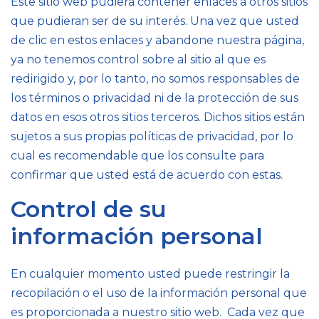
Este sitio web pudiera contener enlaces a otros sitios
que pudieran ser de su interés. Una vez que usted
de clic en estos enlaces y abandone nuestra página,
ya no tenemos control sobre al sitio al que es
redirigido y, por lo tanto, no somos responsables de
los términos o privacidad ni de la protección de sus
datos en esos otros sitios terceros. Dichos sitios están
sujetos a sus propias políticas de privacidad, por lo
cual es recomendable que los consulte para
confirmar que usted está de acuerdo con estas.
Control de su
información personal
En cualquier momento usted puede restringir la
recopilación o el uso de la información personal que
es proporcionada a nuestro sitio web. Cada vez que