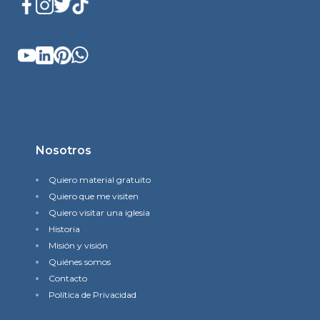
Nosotros
Quiero material gratuito
Quiero que me visiten
Quiero visitar una iglesia
Historia
Misión y visión
Quiénes somos
Contacto
Política de Privacidad