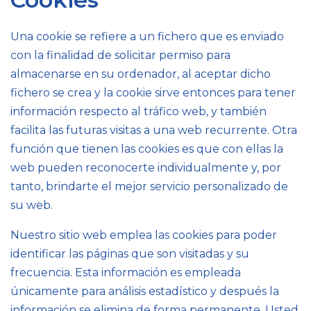
Una cookie se refiere a un fichero que es enviado
con la finalidad de solicitar permiso para
almacenarse en su ordenador, al aceptar dicho
fichero se crea y la cookie sirve entonces para tener
información respecto al tráfico web, y también
facilita las futuras visitas a una web recurrente. Otra
función que tienen las cookies es que con ellas la
web pueden reconocerte individualmente y, por
tanto, brindarte el mejor servicio personalizado de
su web.
Nuestro sitio web emplea las cookies para poder
identificar las páginas que son visitadas y su
frecuencia. Esta información es empleada
únicamente para análisis estadístico y después la
información se elimina de forma permanente. Usted