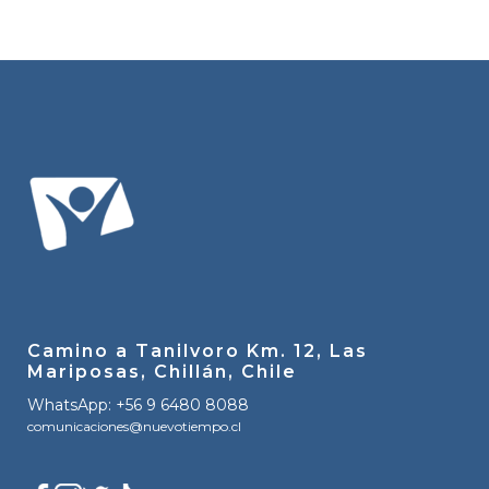
Camino a Tanilvoro Km. 12, Las
Mariposas, Chillán, Chile
WhatsApp: +56 9 6480 8088
comunicaciones@nuevotiempo.cl