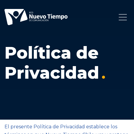
Política de
Privacidad
El presente Política de Privacidad establece los