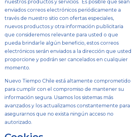
nuestros productos y servicios. Es posible que sean
enviados correos electrónicos periódicamente a
través de nuestro sitio con ofertas especiales,
nuevos productos y otra información publicitaria
que consideremos relevante para usted o que
pueda brindarle algún beneficio, estos correos
electrónicos serán enviados a la dirección que usted
proporcione y podrán ser cancelados en cualquier
momento.
Nuevo Tiempo Chile está altamente comprometido
para cumplir con el compromiso de mantener su
información segura. Usamos los sistemas más
avanzados y los actualizamos constantemente para
asegurarnos que no exista ningún acceso no
autorizado.
Cookies