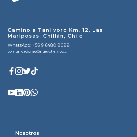
Camino a Tanilvoro Km. 12, Las
Mariposas, Chillán, Chile
WhatsApp: +56 9 6480 8088
comunicaciones@nuevotiempo.cl
Nosotros