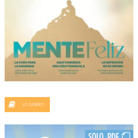
LO QUIERO