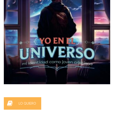
LO QUIERO