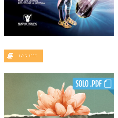
LO QUIERO