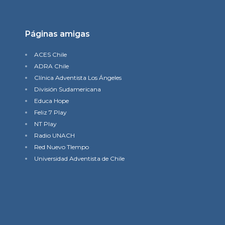
Páginas amigas
ACES Chile
ADRA Chile
Clínica Adventista Los Ángeles
División Sudamericana
Educa Hope
Feliz 7 Play
NT Play
Radio UNACH
Red Nuevo TIempo
Universidad Adventista de Chile