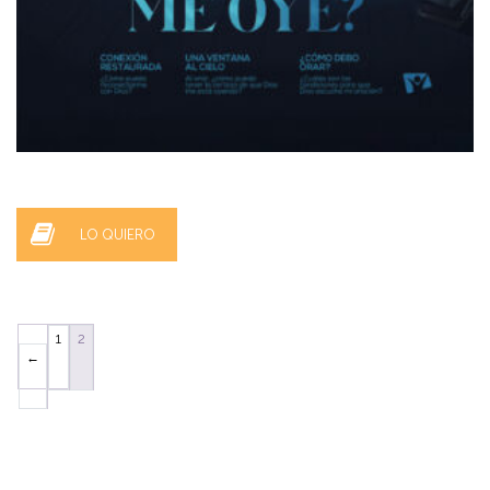
LO QUIERO
1
2
←