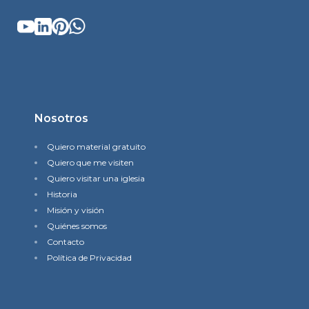
Nosotros
Quiero material gratuito
Quiero que me visiten
Quiero visitar una iglesia
Historia
Misión y visión
Quiénes somos
Contacto
Política de Privacidad