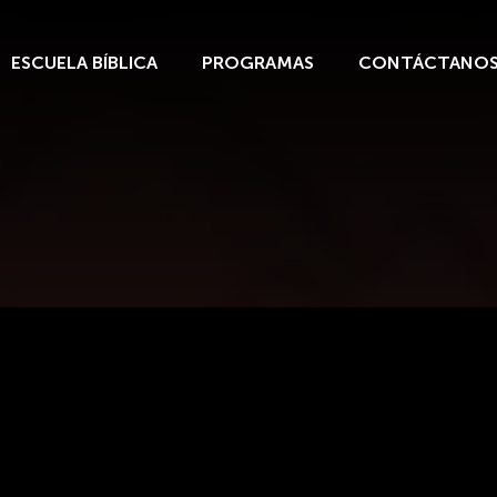
ESCUELA BÍBLICA
PROGRAMAS
CONTÁCTANO