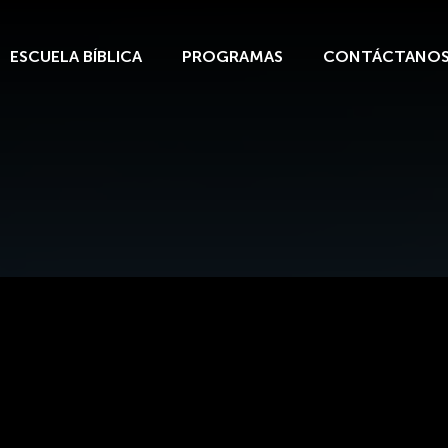
ESCUELA BÍBLICA
PROGRAMAS
CONTÁCTANO