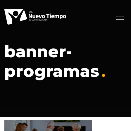
banner-
programas