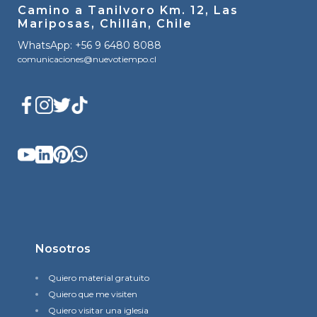
Camino a Tanilvoro Km. 12, Las
Mariposas, Chillán, Chile
WhatsApp: +56 9 6480 8088
comunicaciones@nuevotiempo.cl
Nosotros
Quiero material gratuito
Quiero que me visiten
Quiero visitar una iglesia