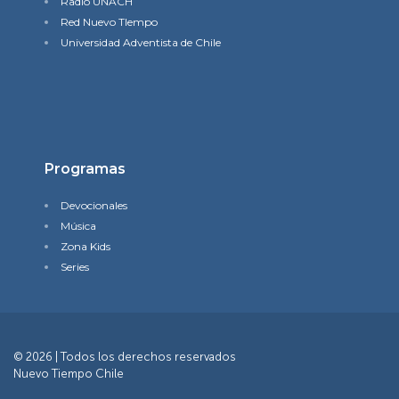
Radio UNACH
Red Nuevo TIempo
Universidad Adventista de Chile
Programas
Devocionales
Música
Zona Kids
Series
© 2026 | Todos los derechos reservados
Nuevo Tiempo Chile