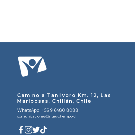
Camino a Tanilvoro Km. 12, Las
Mariposas, Chillán, Chile
WhatsApp: +56 9 6480 8088
comunicaciones@nuevotiempo.cl