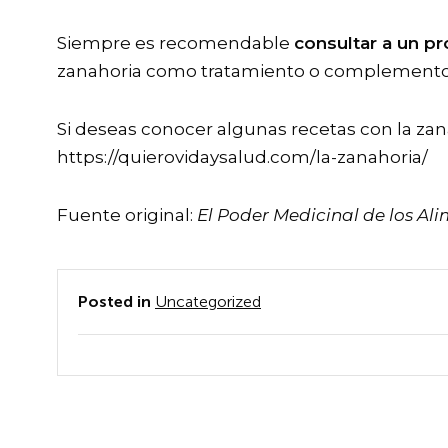
Siempre es recomendable
consultar a un pr
zanahoria como tratamiento o complemento 
Si deseas conocer algunas recetas con la zanaho
https://quierovidaysalud.com/la-zanahoria/
Fuente original:
El Poder Medicinal de los A
Posted in
Uncategorized