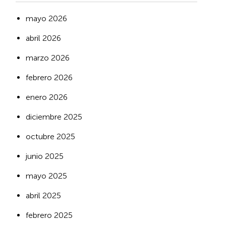
mayo 2026
abril 2026
marzo 2026
febrero 2026
enero 2026
diciembre 2025
octubre 2025
junio 2025
mayo 2025
abril 2025
febrero 2025