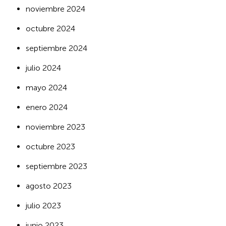
noviembre 2024
octubre 2024
septiembre 2024
julio 2024
mayo 2024
enero 2024
noviembre 2023
octubre 2023
septiembre 2023
agosto 2023
julio 2023
junio 2023