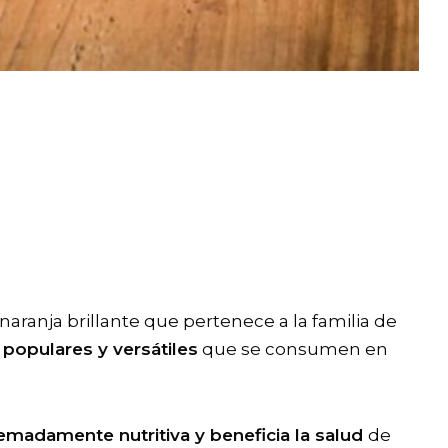
naranja brillante que pertenece a la familia de
s
populares y versátiles
que se consumen en
emadamente nutritiva y beneficia la salud
de