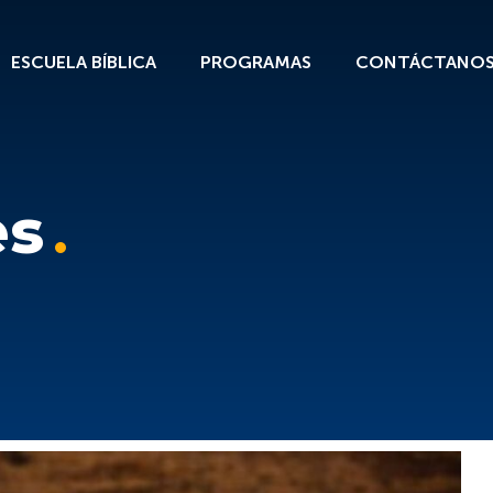
ESCUELA BÍBLICA
PROGRAMAS
CONTÁCTANO
es