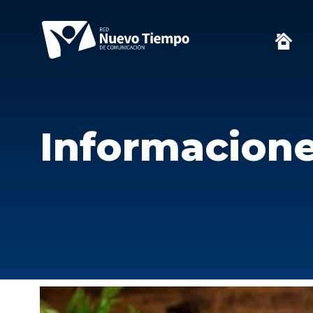
Informacion