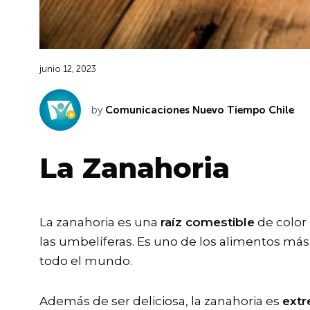
junio 12, 2023
by
Comunicaciones Nuevo Tiempo Chile
La Zanahoria
La zanahoria es una
raíz comestible
de color 
las umbelíferas. Es uno de los alimentos má
todo el mundo.
Además de ser deliciosa, la zanahoria es
extr