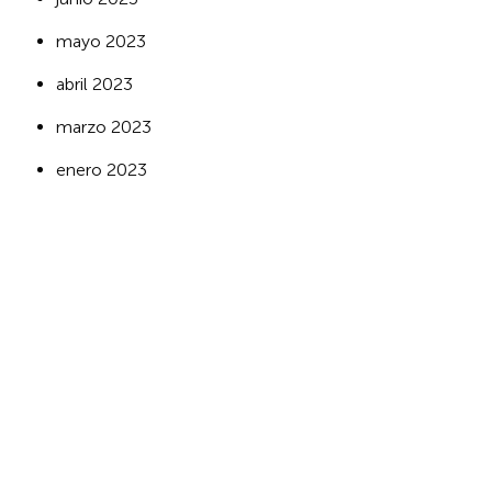
mayo 2023
abril 2023
marzo 2023
enero 2023