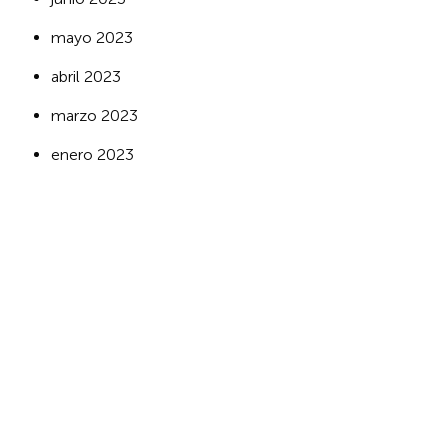
mayo 2023
abril 2023
marzo 2023
enero 2023