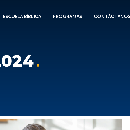
ESCUELA BÍBLICA
PROGRAMAS
CONTÁCTANO
2024