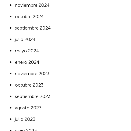
noviembre 2024
octubre 2024
septiembre 2024
julio 2024
mayo 2024
enero 2024
noviembre 2023
octubre 2023
septiembre 2023
agosto 2023
julio 2023
junio 2023