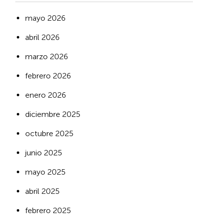
mayo 2026
abril 2026
marzo 2026
febrero 2026
enero 2026
diciembre 2025
octubre 2025
junio 2025
mayo 2025
abril 2025
febrero 2025