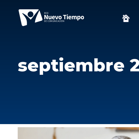
septiembre 