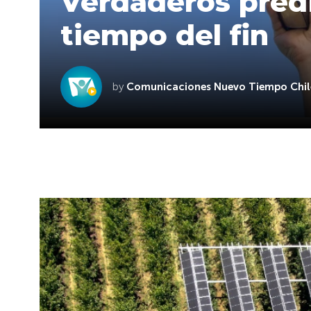
Verdaderos predi
tiempo del fin
by
Comunicaciones Nuevo Tiempo Chil