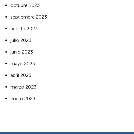
octubre 2023
septiembre 2023
agosto 2023
julio 2023
junio 2023
mayo 2023
abril 2023
marzo 2023
enero 2023