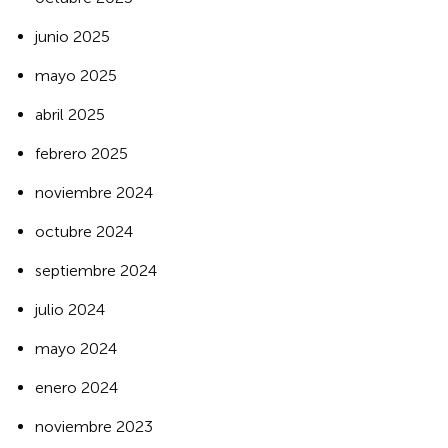
junio 2025
mayo 2025
abril 2025
febrero 2025
noviembre 2024
octubre 2024
septiembre 2024
julio 2024
mayo 2024
enero 2024
noviembre 2023