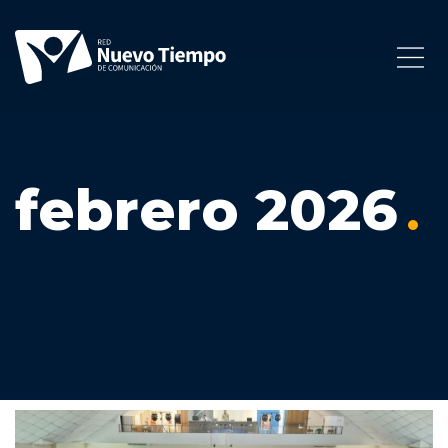
febrero 2026