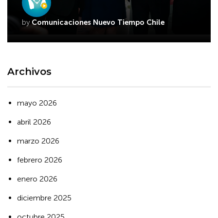
by
Comunicaciones Nuevo Tiempo Chile
Archivos
mayo 2026
abril 2026
marzo 2026
febrero 2026
enero 2026
diciembre 2025
octubre 2025