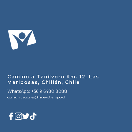
Camino a Tanilvoro Km. 12, Las
Mariposas, Chillán, Chile
WhatsApp: +56 9 6480 8088
comunicaciones@nuevotiempo.cl