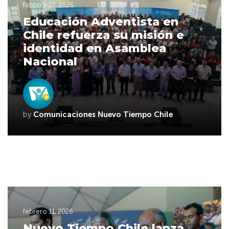
febrero 27, 2026
Educación Adventista en
Chile refuerza su misión e
identidad en Asamblea
Nacional
by
Comunicaciones Nuevo Tiempo Chile
febrero 11, 2026
Nuevo Tiempo Chile lanza