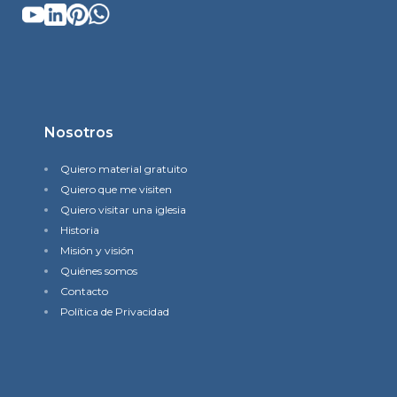
Nosotros
Quiero material gratuito
Quiero que me visiten
Quiero visitar una iglesia
Historia
Misión y visión
Quiénes somos
Contacto
Política de Privacidad