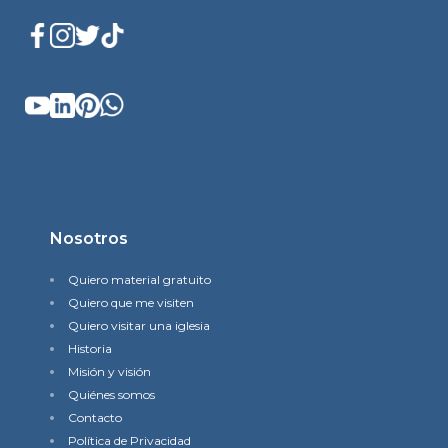
Nosotros
Quiero material gratuito
Quiero que me visiten
Quiero visitar una iglesia
Historia
Misión y visión
Quiénes somos
Contacto
Política de Privacidad