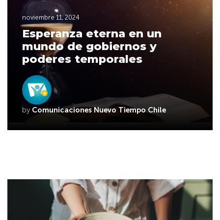
noviembre 11, 2024
Esperanza eterna en un
mundo de gobiernos y
poderes temporales
by
Comunicaciones Nuevo Tiempo Chile