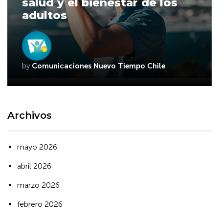
salud y el bienestar de los
adultos
by
Comunicaciones Nuevo Tiempo Chile
Archivos
mayo 2026
abril 2026
marzo 2026
febrero 2026