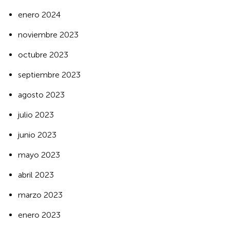
enero 2024
noviembre 2023
octubre 2023
septiembre 2023
agosto 2023
julio 2023
junio 2023
mayo 2023
abril 2023
marzo 2023
enero 2023