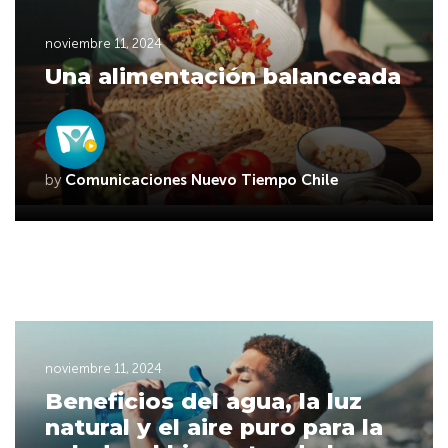
noviembre 11, 2024
Una alimentación balanceada
by
Comunicaciones Nuevo Tiempo Chile
noviembre 11, 2024
Beneficios del agua, la luz
natural y el aire puro para la