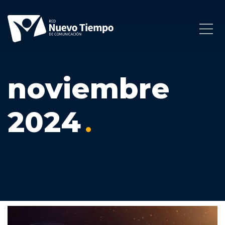
noviembre
2024