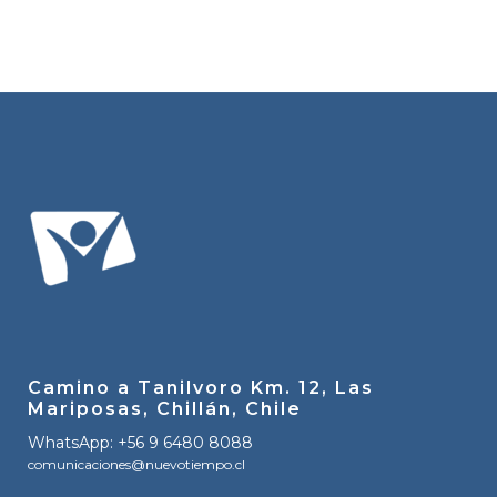
Camino a Tanilvoro Km. 12, Las
Mariposas, Chillán, Chile
WhatsApp: +56 9 6480 8088
comunicaciones@nuevotiempo.cl