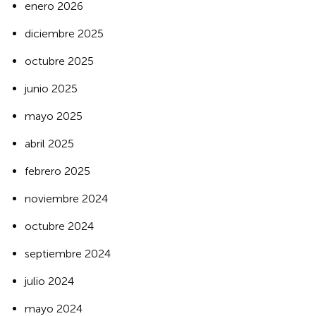
enero 2026
diciembre 2025
octubre 2025
junio 2025
mayo 2025
abril 2025
febrero 2025
noviembre 2024
octubre 2024
septiembre 2024
julio 2024
mayo 2024