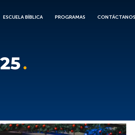
ESCUELA BÍBLICA
PROGRAMAS
CONTÁCTANO
025