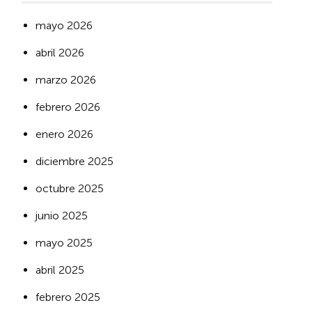
mayo 2026
abril 2026
marzo 2026
febrero 2026
enero 2026
diciembre 2025
octubre 2025
junio 2025
mayo 2025
abril 2025
febrero 2025