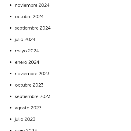
noviembre 2024
octubre 2024
septiembre 2024
julio 2024
mayo 2024
enero 2024
noviembre 2023
octubre 2023
septiembre 2023
agosto 2023
julio 2023
junio 2023