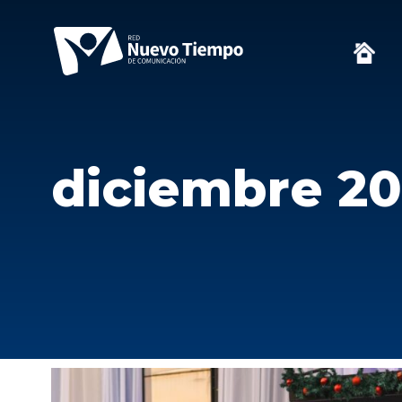
diciembre 2