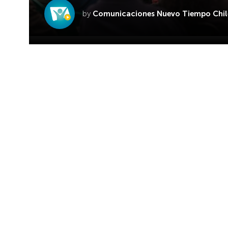
by
Comunicaciones Nuevo Tiempo Chil