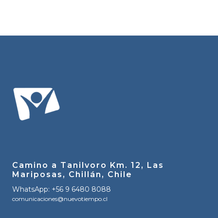
Camino a Tanilvoro Km. 12, Las
Mariposas, Chillán, Chile
WhatsApp: +56 9 6480 8088
comunicaciones@nuevotiempo.cl