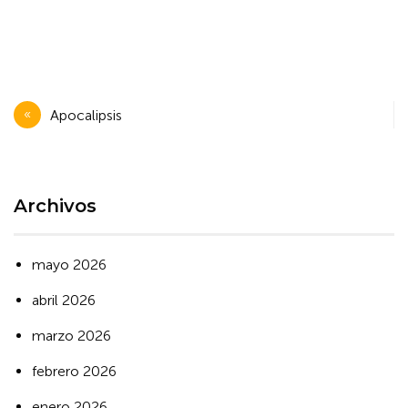
Navegación
Apocalipsis
de
entradas
Archivos
mayo 2026
abril 2026
marzo 2026
febrero 2026
enero 2026