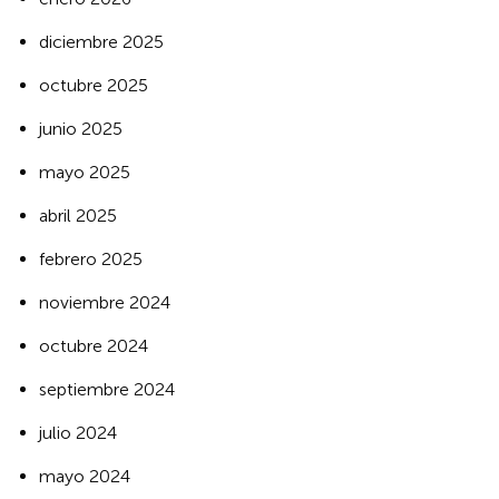
diciembre 2025
octubre 2025
junio 2025
mayo 2025
abril 2025
febrero 2025
noviembre 2024
octubre 2024
septiembre 2024
julio 2024
mayo 2024