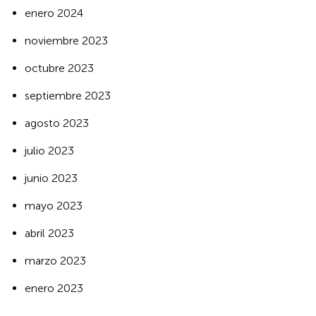
enero 2024
noviembre 2023
octubre 2023
septiembre 2023
agosto 2023
julio 2023
junio 2023
mayo 2023
abril 2023
marzo 2023
enero 2023