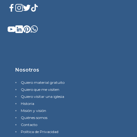
Nosotros
Quiero material gratuito
Quiero que me visiten
Quiero visitar una iglesia
Historia
Misión y visión
Quiénes somos
Contacto
Política de Privacidad