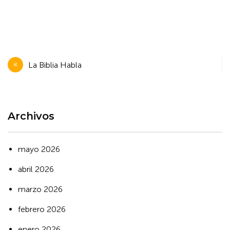
Navegación
La Biblia Habla
de
entradas
Archivos
mayo 2026
abril 2026
marzo 2026
febrero 2026
enero 2026