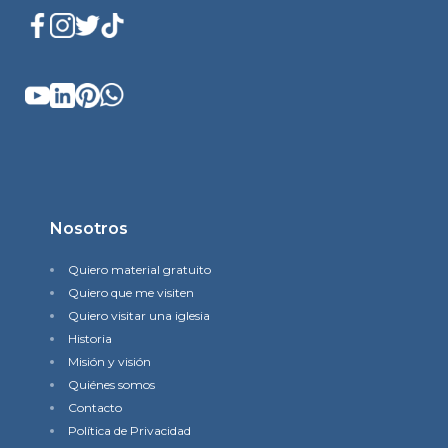
Nosotros
Quiero material gratuito
Quiero que me visiten
Quiero visitar una iglesia
Historia
Misión y visión
Quiénes somos
Contacto
Política de Privacidad