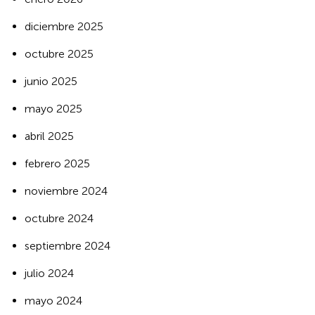
diciembre 2025
octubre 2025
junio 2025
mayo 2025
abril 2025
febrero 2025
noviembre 2024
octubre 2024
septiembre 2024
julio 2024
mayo 2024