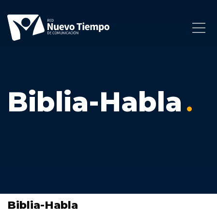
Biblia-Habla
Biblia-Habla