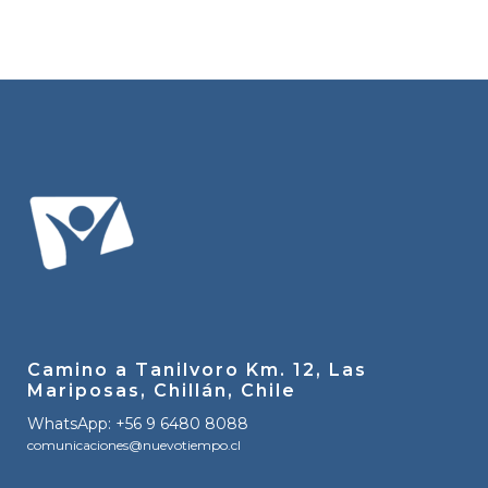
Camino a Tanilvoro Km. 12, Las
Mariposas, Chillán, Chile
WhatsApp: +56 9 6480 8088
comunicaciones@nuevotiempo.cl