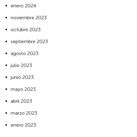
enero 2024
noviembre 2023
octubre 2023
septiembre 2023
agosto 2023
julio 2023
junio 2023
mayo 2023
abril 2023
marzo 2023
enero 2023