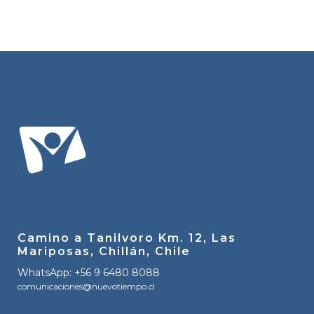
Camino a Tanilvoro Km. 12, Las
Mariposas, Chillán, Chile
WhatsApp: +56 9 6480 8088
comunicaciones@nuevotiempo.cl