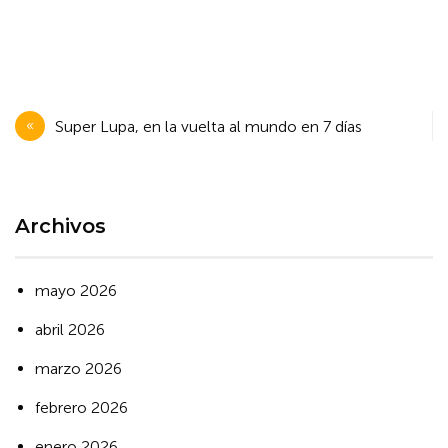
Navegación
Super Lupa, en la vuelta al mundo en 7 días
de
entradas
Archivos
mayo 2026
abril 2026
marzo 2026
febrero 2026
enero 2026