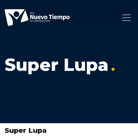
Super Lupa
Super Lupa