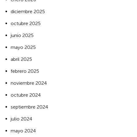
diciembre 2025
octubre 2025
junio 2025
mayo 2025
abril 2025
febrero 2025
noviembre 2024
octubre 2024
septiembre 2024
julio 2024
mayo 2024