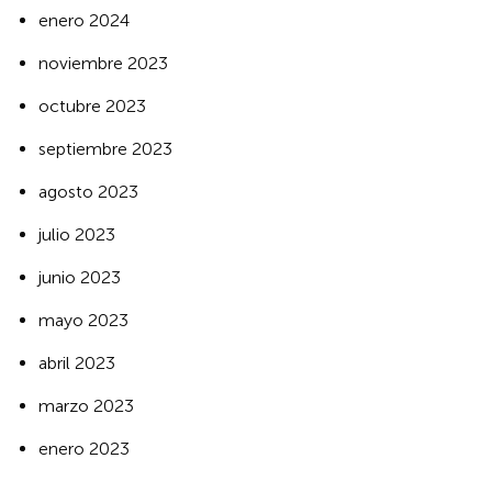
enero 2024
noviembre 2023
octubre 2023
septiembre 2023
agosto 2023
julio 2023
junio 2023
mayo 2023
abril 2023
marzo 2023
enero 2023