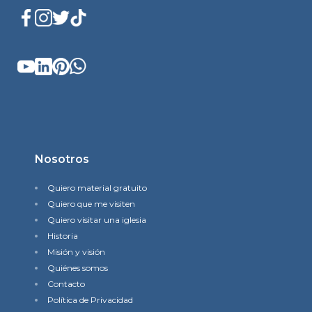
Nosotros
Quiero material gratuito
Quiero que me visiten
Quiero visitar una iglesia
Historia
Misión y visión
Quiénes somos
Contacto
Política de Privacidad