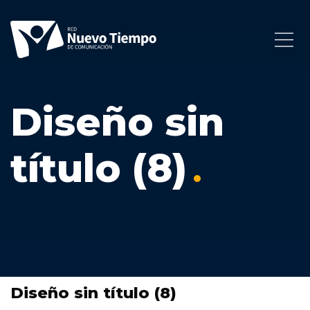
Diseño sin
título (8)
Diseño sin título (8)