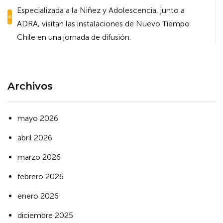
de
Especializada a la Niñez y Adolescencia, junto a
entradas
ADRA, visitan las instalaciones de Nuevo Tiempo
Chile en una jornada de difusión.
Archivos
mayo 2026
abril 2026
marzo 2026
febrero 2026
enero 2026
diciembre 2025