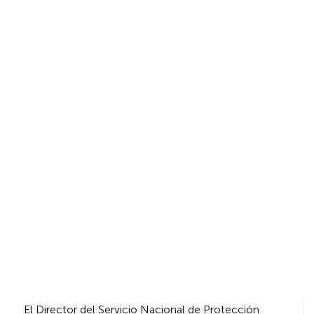
Navegación
El Director del Servicio Nacional de Protección