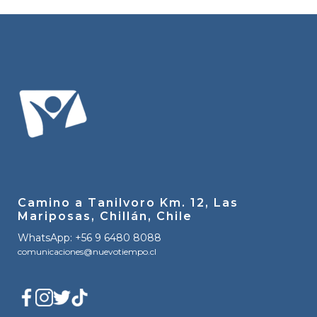
Camino a Tanilvoro Km. 12, Las
Mariposas, Chillán, Chile
WhatsApp: +56 9 6480 8088
comunicaciones@nuevotiempo.cl