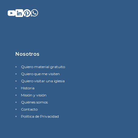
Nosotros
Quiero material gratuito
Quiero que me visiten
Quiero visitar una iglesia
Historia
Misión y visión
Quiénes somos
Contacto
Política de Privacidad