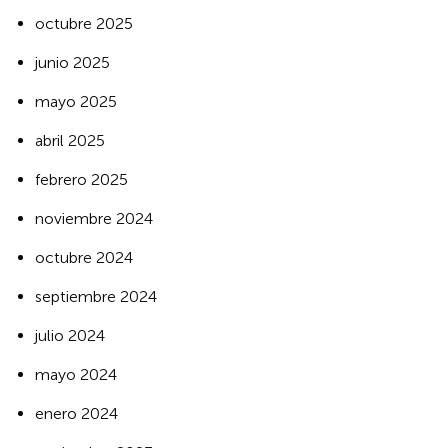
octubre 2025
junio 2025
mayo 2025
abril 2025
febrero 2025
noviembre 2024
octubre 2024
septiembre 2024
julio 2024
mayo 2024
enero 2024