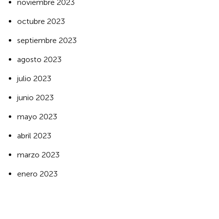
noviembre 2023
octubre 2023
septiembre 2023
agosto 2023
julio 2023
junio 2023
mayo 2023
abril 2023
marzo 2023
enero 2023