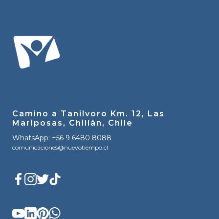
Camino a Tanilvoro Km. 12, Las
Mariposas, Chillán, Chile
WhatsApp: +56 9 6480 8088
comunicaciones@nuevotiempo.cl