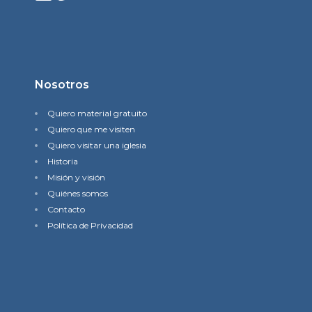
Nosotros
Quiero material gratuito
Quiero que me visiten
Quiero visitar una iglesia
Historia
Misión y visión
Quiénes somos
Contacto
Política de Privacidad