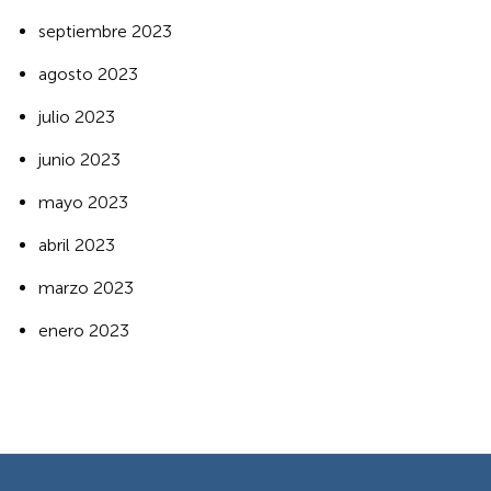
septiembre 2023
agosto 2023
julio 2023
junio 2023
mayo 2023
abril 2023
marzo 2023
enero 2023