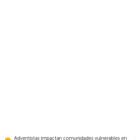
Navegación
Adventistas impactan comunidades vulnerables en