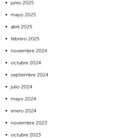
junio 2025
mayo 2025
abril 2025
febrero 2025
noviembre 2024
octubre 2024
septiembre 2024
julio 2024
mayo 2024
enero 2024
noviembre 2023
octubre 2023