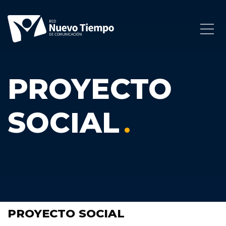
PROYECTO
SOCIAL
PROYECTO SOCIAL