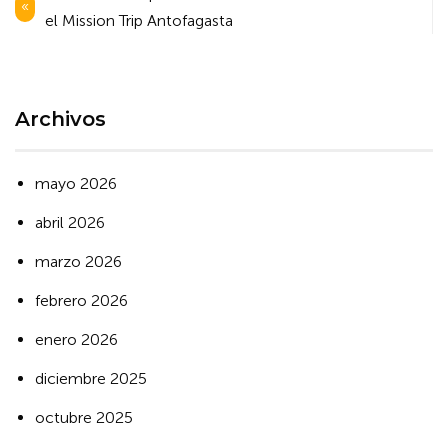
de
el Mission Trip Antofagasta
entradas
Archivos
mayo 2026
abril 2026
marzo 2026
febrero 2026
enero 2026
diciembre 2025
octubre 2025