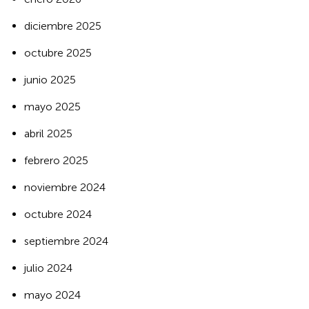
diciembre 2025
octubre 2025
junio 2025
mayo 2025
abril 2025
febrero 2025
noviembre 2024
octubre 2024
septiembre 2024
julio 2024
mayo 2024