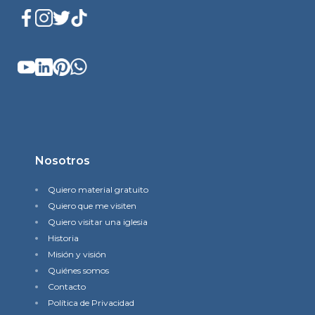
Nosotros
Quiero material gratuito
Quiero que me visiten
Quiero visitar una iglesia
Historia
Misión y visión
Quiénes somos
Contacto
Política de Privacidad