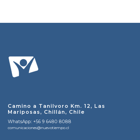
Camino a Tanilvoro Km. 12, Las
Mariposas, Chillán, Chile
WhatsApp: +56 9 6480 8088
comunicaciones@nuevotiempo.cl