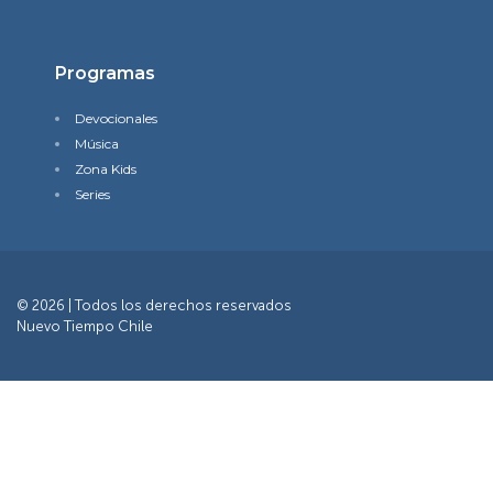
Programas
Devocionales
Música
Zona Kids
Series
© 2026 | Todos los derechos reservados
Nuevo Tiempo Chile