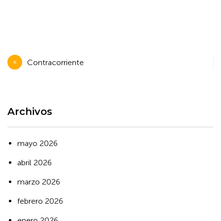
Navegación
Contracorriente
de
entradas
Archivos
mayo 2026
abril 2026
marzo 2026
febrero 2026
enero 2026