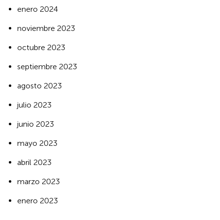
enero 2024
noviembre 2023
octubre 2023
septiembre 2023
agosto 2023
julio 2023
junio 2023
mayo 2023
abril 2023
marzo 2023
enero 2023