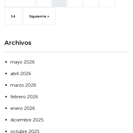
14
Siguiente »
Archivos
mayo 2026
abril 2026
marzo 2026
febrero 2026
enero 2026
diciembre 2025
octubre 2025