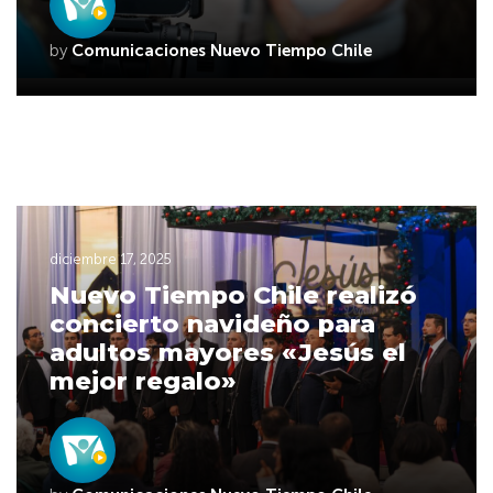
by
Comunicaciones Nuevo Tiempo Chile
diciembre 17, 2025
Nuevo Tiempo Chile realizó
concierto navideño para
adultos mayores «Jesús el
mejor regalo»