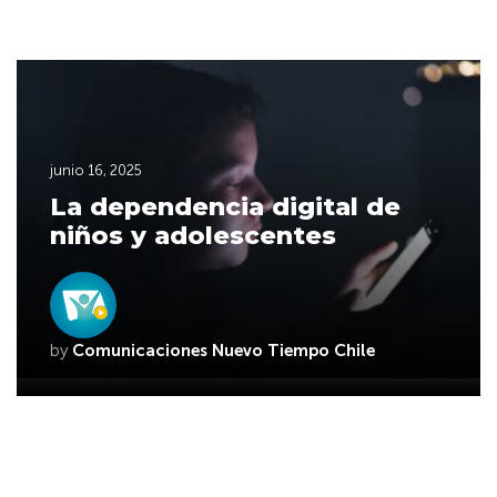
junio 16, 2025
La dependencia digital de
niños y adolescentes
by
Comunicaciones Nuevo Tiempo Chile