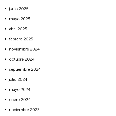
junio 2025
mayo 2025
abril 2025
febrero 2025
noviembre 2024
octubre 2024
septiembre 2024
julio 2024
mayo 2024
enero 2024
noviembre 2023