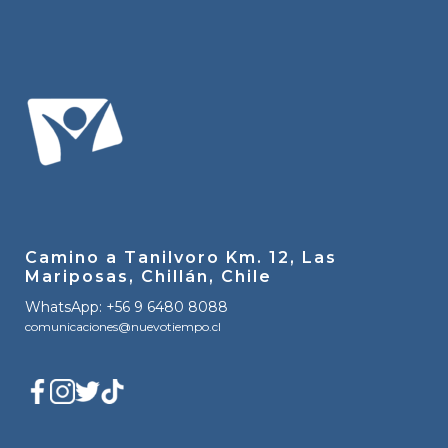
Camino a Tanilvoro Km. 12, Las
Mariposas, Chillán, Chile
WhatsApp: +56 9 6480 8088
comunicaciones@nuevotiempo.cl