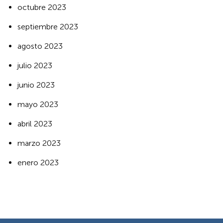
octubre 2023
septiembre 2023
agosto 2023
julio 2023
junio 2023
mayo 2023
abril 2023
marzo 2023
enero 2023