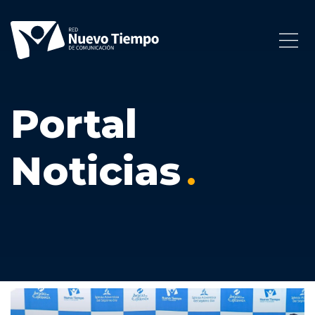
Portal
Noticias