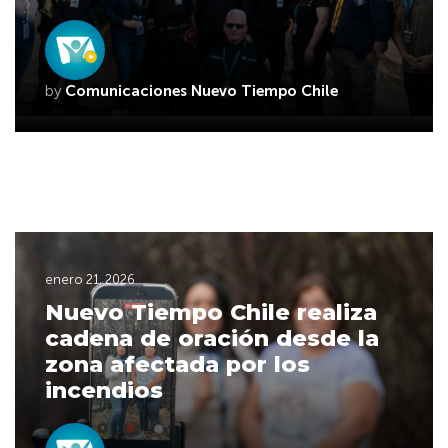
by
Comunicaciones Nuevo Tiempo Chile
enero 21, 2026
Nuevo Tiempo Chile realiza
cadena de oración desde la
zona afectada por los
incendios