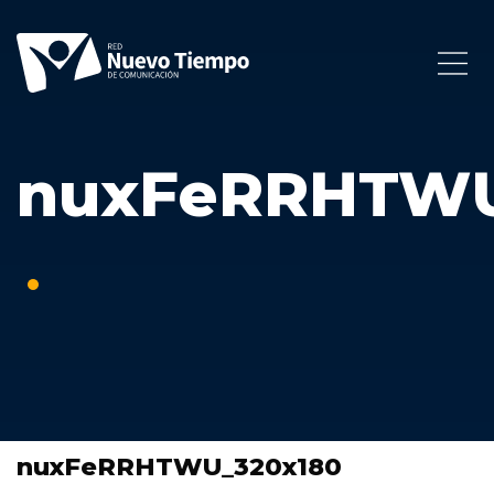
nuxFeRRHTWU
nuxFeRRHTWU_320x180