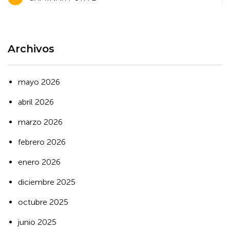
de
entradas
Archivos
mayo 2026
abril 2026
marzo 2026
febrero 2026
enero 2026
diciembre 2025
octubre 2025
junio 2025