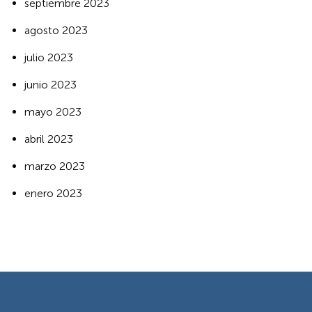
septiembre 2023
agosto 2023
julio 2023
junio 2023
mayo 2023
abril 2023
marzo 2023
enero 2023