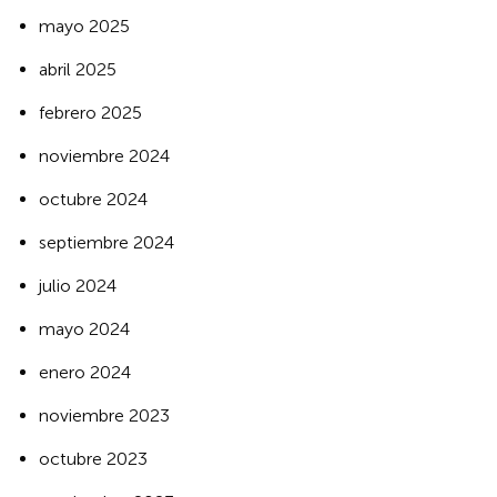
mayo 2025
abril 2025
febrero 2025
noviembre 2024
octubre 2024
septiembre 2024
julio 2024
mayo 2024
enero 2024
noviembre 2023
octubre 2023