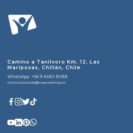
Camino a Tanilvoro Km. 12, Las
Mariposas, Chillán, Chile
WhatsApp: +56 9 6480 8088
comunicaciones@nuevotiempo.cl