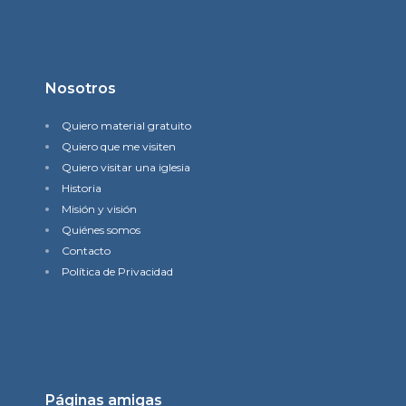
Nosotros
Quiero material gratuito
Quiero que me visiten
Quiero visitar una iglesia
Historia
Misión y visión
Quiénes somos
Contacto
Política de Privacidad
Páginas amigas