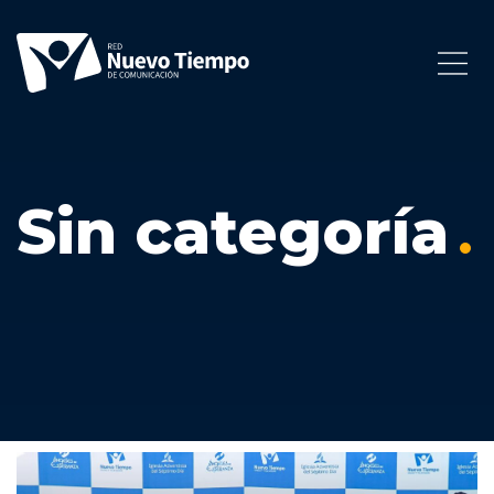
Sin categoría