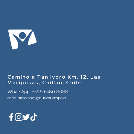
Camino a Tanilvoro Km. 12, Las
Mariposas, Chillán, Chile
WhatsApp: +56 9 6480 8088
comunicaciones@nuevotiempo.cl