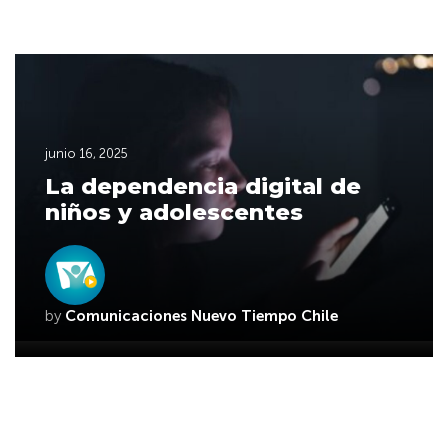
junio 16, 2025
La dependencia digital de
niños y adolescentes
by
Comunicaciones Nuevo Tiempo Chile