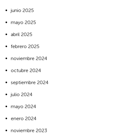
junio 2025
mayo 2025
abril 2025
febrero 2025
noviembre 2024
octubre 2024
septiembre 2024
julio 2024
mayo 2024
enero 2024
noviembre 2023