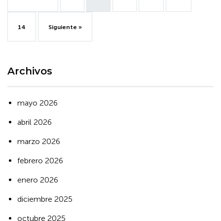
14
Siguiente »
Archivos
mayo 2026
abril 2026
marzo 2026
febrero 2026
enero 2026
diciembre 2025
octubre 2025