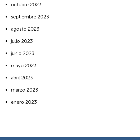
octubre 2023
septiembre 2023
agosto 2023
julio 2023
junio 2023
mayo 2023
abril 2023
marzo 2023
enero 2023