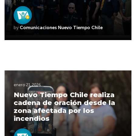
by
Comunicaciones Nuevo Tiempo Chile
enero 21, 2026
Nuevo Tiempo Chile realiza
cadena de oración desde la
zona afectada por los
incendios