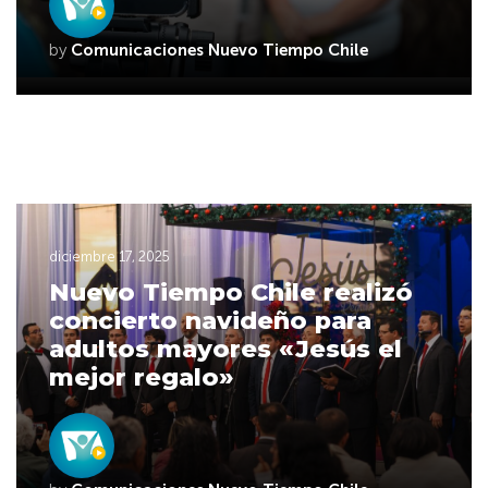
by
Comunicaciones Nuevo Tiempo Chile
diciembre 17, 2025
Nuevo Tiempo Chile realizó
concierto navideño para
adultos mayores «Jesús el
mejor regalo»