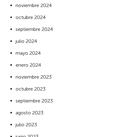
noviembre 2024
octubre 2024
septiembre 2024
julio 2024
mayo 2024
enero 2024
noviembre 2023
octubre 2023
septiembre 2023
agosto 2023
julio 2023
junio 2023