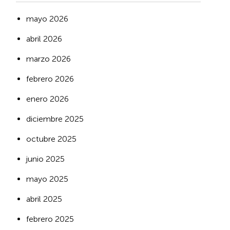
mayo 2026
abril 2026
marzo 2026
febrero 2026
enero 2026
diciembre 2025
octubre 2025
junio 2025
mayo 2025
abril 2025
febrero 2025