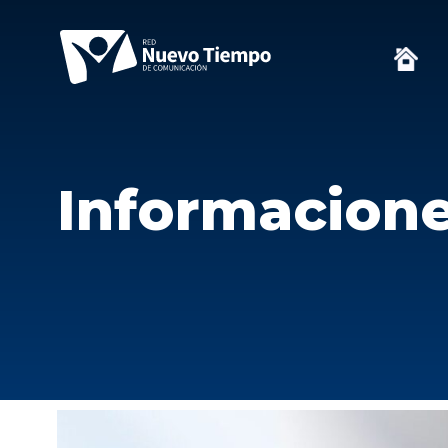
Informacion