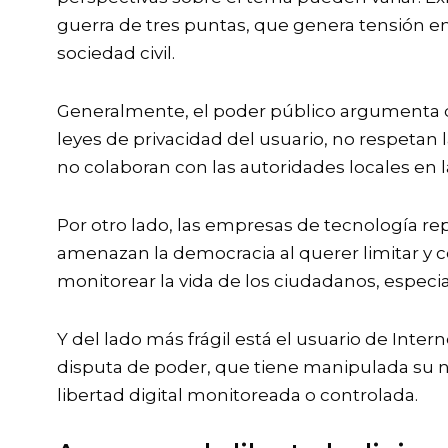
guerra de tres puntas, que genera tensión ent
sociedad civil.
Generalmente, el poder público argumenta q
leyes de privacidad del usuario, no respetan 
no colaboran con las autoridades locales en 
Por otro lado, las empresas de tecnología re
amenazan la democracia al querer limitar y c
monitorear la vida de los ciudadanos, especia
Y del lado más frágil está el usuario de Intern
disputa de poder, que tiene manipulada su noc
libertad digital monitoreada o controlada.