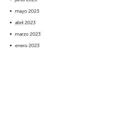
mayo 2023
abril 2023
marzo 2023
enero 2023