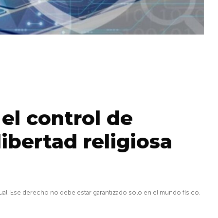
el control de
libertad religiosa
tual. Ese derecho no debe estar garantizado solo en el mundo físico.