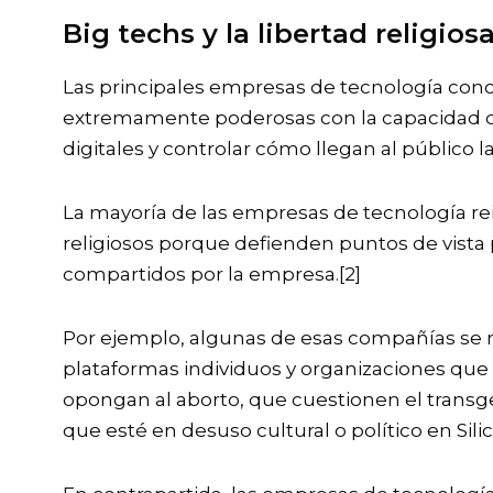
Big techs y la libertad religios
Las principales empresas de tecnología con
extremamente poderosas con la capacidad de
digitales y controlar cómo llegan al público la
La mayoría de las empresas de tecnología rei
religiosos porque defienden puntos de vista 
compartidos por la empresa.
[2]
Por ejemplo, algunas de esas compañías se r
plataformas individuos y organizaciones qu
opongan al aborto, que cuestionen el transg
que esté en desuso cultural o político en Silic