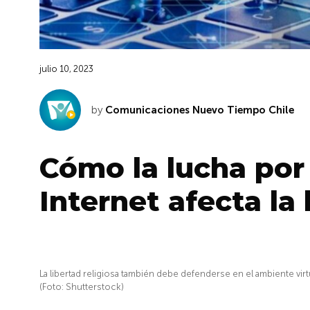
julio 10, 2023
by
Comunicaciones Nuevo Tiempo Chile
Cómo la lucha por 
Internet afecta la 
La libertad religiosa también debe defenderse en el ambiente vir
(Foto: Shutterstock)