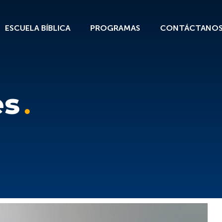
ESCUELA BÍBLICA
PROGRAMAS
CONTÁCTANO
es