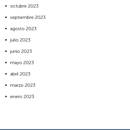
octubre 2023
septiembre 2023
agosto 2023
julio 2023
junio 2023
mayo 2023
abril 2023
marzo 2023
enero 2023