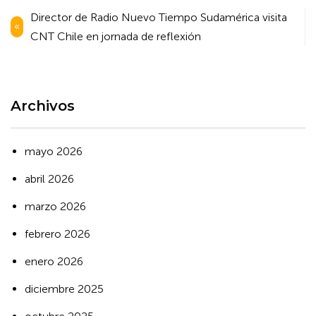
Navegación
Director de Radio Nuevo Tiempo Sudamérica visita
de
CNT Chile en jornada de reflexión
entradas
Archivos
mayo 2026
abril 2026
marzo 2026
febrero 2026
enero 2026
diciembre 2025