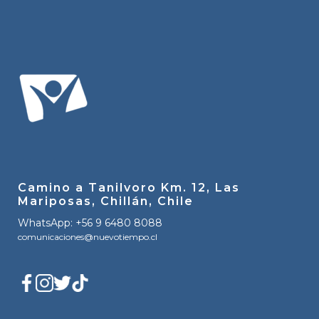
Camino a Tanilvoro Km. 12, Las
Mariposas, Chillán, Chile
WhatsApp: +56 9 6480 8088
comunicaciones@nuevotiempo.cl