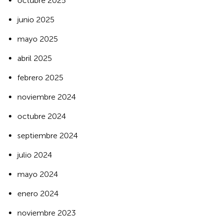
octubre 2025
junio 2025
mayo 2025
abril 2025
febrero 2025
noviembre 2024
octubre 2024
septiembre 2024
julio 2024
mayo 2024
enero 2024
noviembre 2023