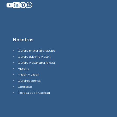
Nosotros
Quiero material gratuito
Quiero que me visiten
Quiero visitar una iglesia
Historia
Misión y visión
Quiénes somos
Contacto
Política de Privacidad