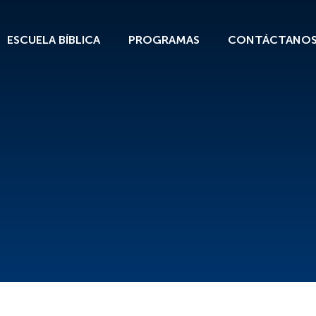
ESCUELA BÍBLICA
PROGRAMAS
CONTÁCTANO