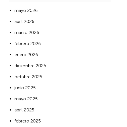
mayo 2026
abril 2026
marzo 2026
febrero 2026
enero 2026
diciembre 2025
octubre 2025
junio 2025
mayo 2025
abril 2025
febrero 2025