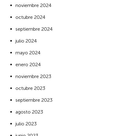
noviembre 2024
octubre 2024
septiembre 2024
julio 2024
mayo 2024
enero 2024
noviembre 2023
octubre 2023
septiembre 2023
agosto 2023
julio 2023
junio 2023