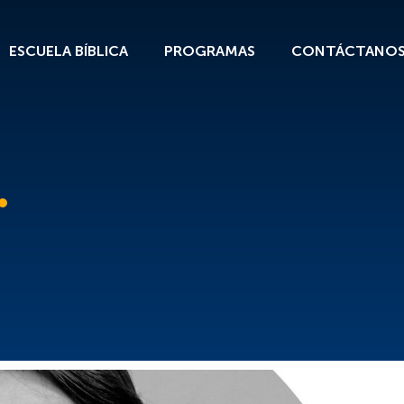
ESCUELA BÍBLICA
PROGRAMAS
CONTÁCTANO