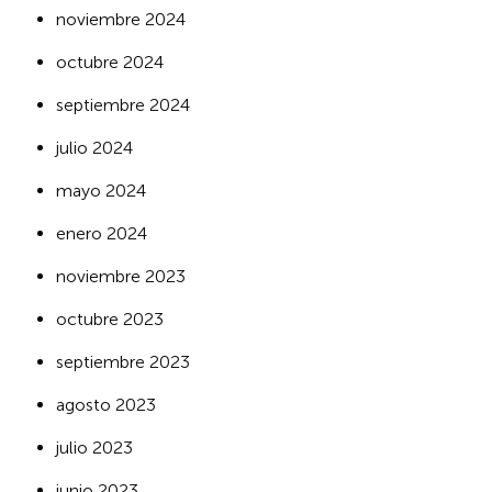
noviembre 2024
octubre 2024
septiembre 2024
julio 2024
mayo 2024
enero 2024
noviembre 2023
octubre 2023
septiembre 2023
agosto 2023
julio 2023
junio 2023