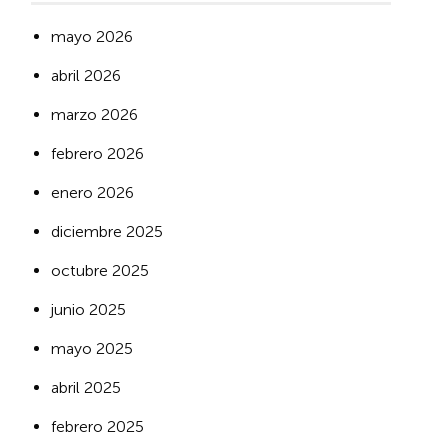
mayo 2026
abril 2026
marzo 2026
febrero 2026
enero 2026
diciembre 2025
octubre 2025
junio 2025
mayo 2025
abril 2025
febrero 2025