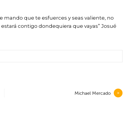
te mando que te esfuerces y seas valiente, no
, estará contigo dondequiera que vayas” Josué
Michael Mercado