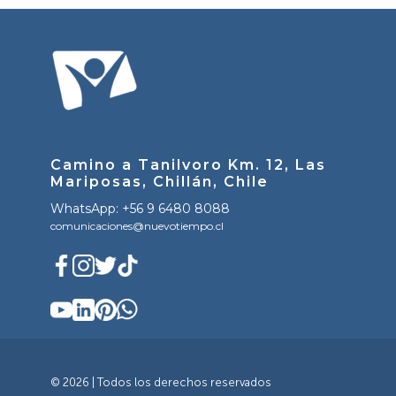
Camino a Tanilvoro Km. 12, Las
Mariposas, Chillán, Chile
WhatsApp: +56 9 6480 8088
comunicaciones@nuevotiempo.cl
© 2026 | Todos los derechos reservados