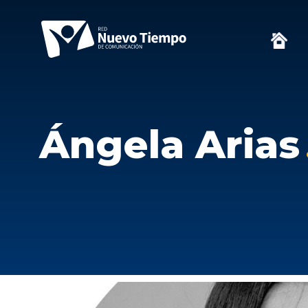
Ángela Arias