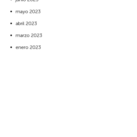
mayo 2023
abril 2023
marzo 2023
enero 2023