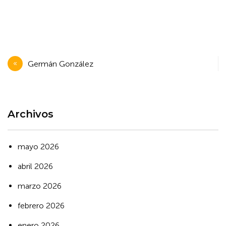
Navegación
Germán González
de
entradas
Archivos
mayo 2026
abril 2026
marzo 2026
febrero 2026
enero 2026