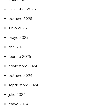
diciembre 2025
octubre 2025
junio 2025
mayo 2025
abril 2025
febrero 2025
noviembre 2024
octubre 2024
septiembre 2024
julio 2024
mayo 2024