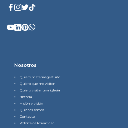
Nosotros
Quiero material gratuito
Quiero que me visiten
Quiero visitar una iglesia
Historia
Misión y visión
Quiénes somos
Contacto
Política de Privacidad