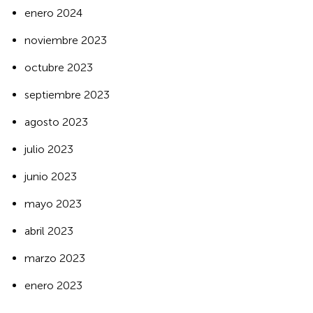
enero 2024
noviembre 2023
octubre 2023
septiembre 2023
agosto 2023
julio 2023
junio 2023
mayo 2023
abril 2023
marzo 2023
enero 2023