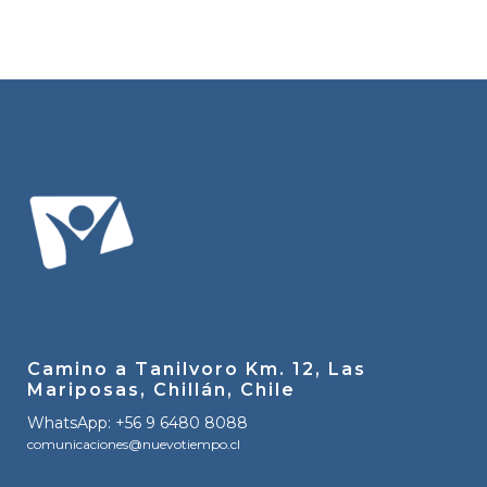
Camino a Tanilvoro Km. 12, Las
Mariposas, Chillán, Chile
WhatsApp: +56 9 6480 8088
comunicaciones@nuevotiempo.cl