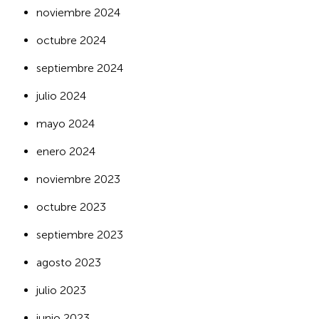
noviembre 2024
octubre 2024
septiembre 2024
julio 2024
mayo 2024
enero 2024
noviembre 2023
octubre 2023
septiembre 2023
agosto 2023
julio 2023
junio 2023