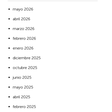
mayo 2026
abril 2026
marzo 2026
febrero 2026
enero 2026
diciembre 2025
octubre 2025
junio 2025
mayo 2025
abril 2025
febrero 2025