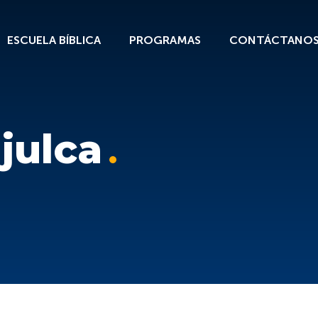
ESCUELA BÍBLICA
PROGRAMAS
CONTÁCTANO
julca