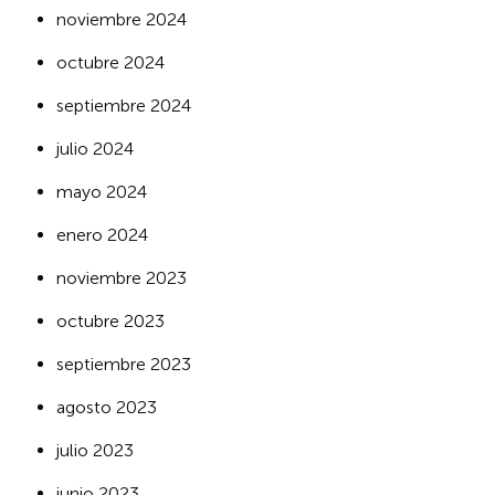
noviembre 2024
octubre 2024
septiembre 2024
julio 2024
mayo 2024
enero 2024
noviembre 2023
octubre 2023
septiembre 2023
agosto 2023
julio 2023
junio 2023