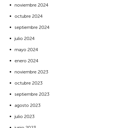
noviembre 2024
octubre 2024
septiembre 2024
julio 2024
mayo 2024
enero 2024
noviembre 2023
octubre 2023
septiembre 2023
agosto 2023
julio 2023
junio 2023