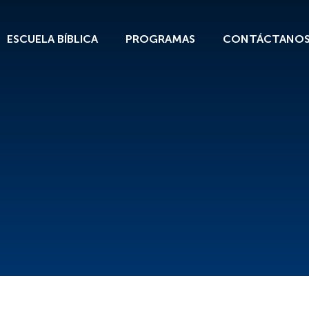
ESCUELA BÍBLICA
PROGRAMAS
CONTÁCTANO