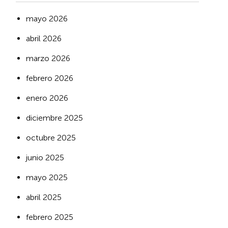
mayo 2026
abril 2026
marzo 2026
febrero 2026
enero 2026
diciembre 2025
octubre 2025
junio 2025
mayo 2025
abril 2025
febrero 2025