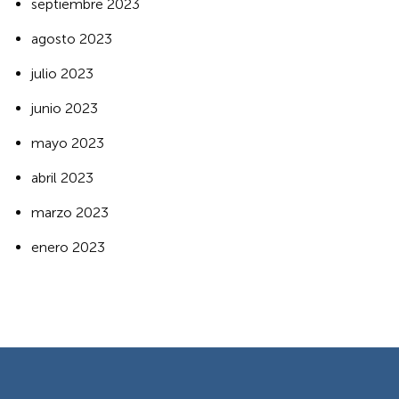
septiembre 2023
agosto 2023
julio 2023
junio 2023
mayo 2023
abril 2023
marzo 2023
enero 2023