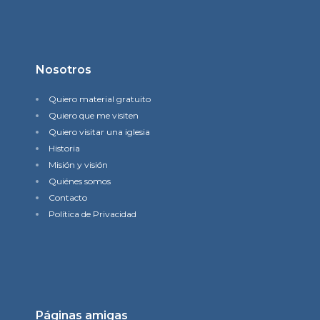
Nosotros
Quiero material gratuito
Quiero que me visiten
Quiero visitar una iglesia
Historia
Misión y visión
Quiénes somos
Contacto
Política de Privacidad
Páginas amigas