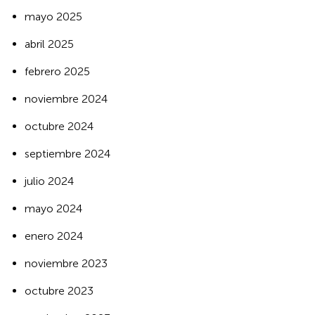
mayo 2025
abril 2025
febrero 2025
noviembre 2024
octubre 2024
septiembre 2024
julio 2024
mayo 2024
enero 2024
noviembre 2023
octubre 2023