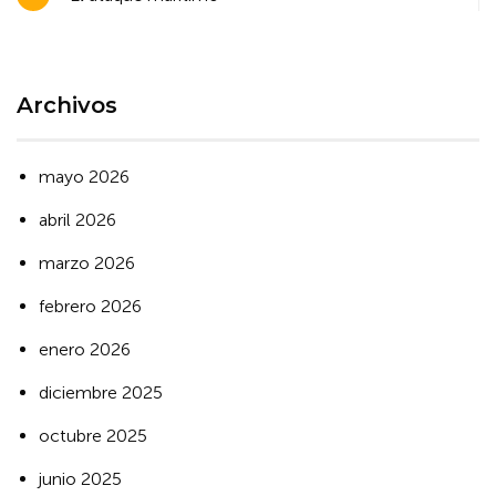
de
entradas
Archivos
mayo 2026
abril 2026
marzo 2026
febrero 2026
enero 2026
diciembre 2025
octubre 2025
junio 2025