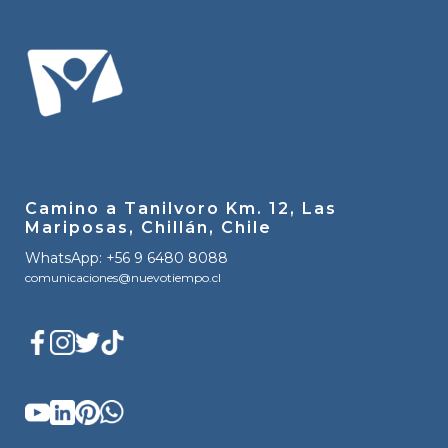
Camino a Tanilvoro Km. 12, Las
Mariposas, Chillán, Chile
WhatsApp: +56 9 6480 8088
comunicaciones@nuevotiempo.cl