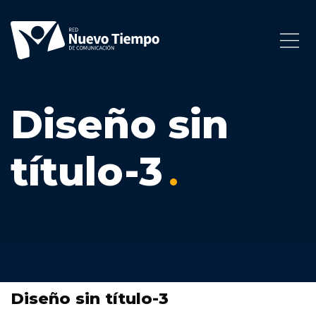
Diseño sin
título-3
Diseño sin título-3