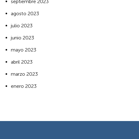
septiembre 2023
agosto 2023
julio 2023
junio 2023
mayo 2023
abril 2023
marzo 2023
enero 2023