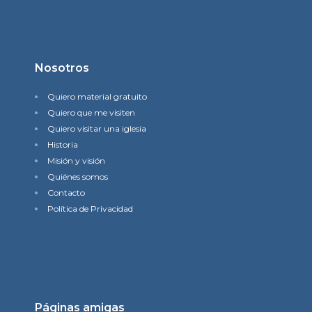
Nosotros
Quiero material gratuito
Quiero que me visiten
Quiero visitar una iglesia
Historia
Misión y visión
Quiénes somos
Contacto
Política de Privacidad
Páginas amigas