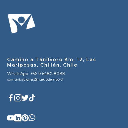
Camino a Tanilvoro Km. 12, Las
Mariposas, Chillán, Chile
WhatsApp: +56 9 6480 8088
comunicaciones@nuevotiempo.cl