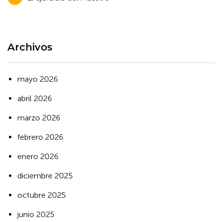
de
entradas
Archivos
mayo 2026
abril 2026
marzo 2026
febrero 2026
enero 2026
diciembre 2025
octubre 2025
junio 2025