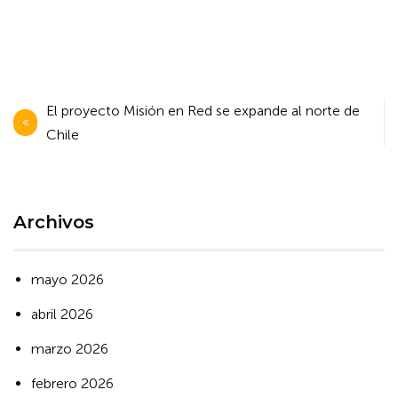
Navegación
El proyecto Misión en Red se expande al norte de
de
Chile
entradas
Archivos
mayo 2026
abril 2026
marzo 2026
febrero 2026