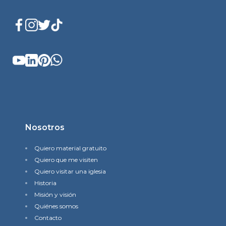
Nosotros
Quiero material gratuito
Quiero que me visiten
Quiero visitar una iglesia
Historia
Misión y visión
Quiénes somos
Contacto