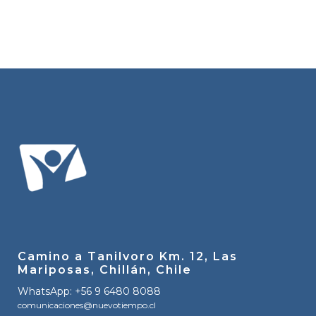
Camino a Tanilvoro Km. 12, Las
Mariposas, Chillán, Chile
WhatsApp: +56 9 6480 8088
comunicaciones@nuevotiempo.cl