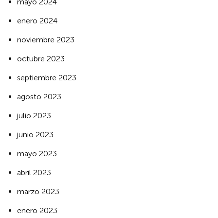
mayo 2024
enero 2024
noviembre 2023
octubre 2023
septiembre 2023
agosto 2023
julio 2023
junio 2023
mayo 2023
abril 2023
marzo 2023
enero 2023