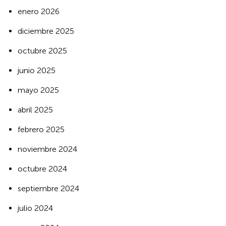
enero 2026
diciembre 2025
octubre 2025
junio 2025
mayo 2025
abril 2025
febrero 2025
noviembre 2024
octubre 2024
septiembre 2024
julio 2024