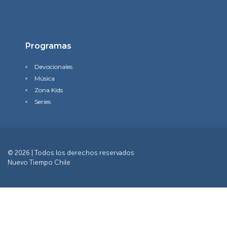
Programas
Devocionales
Música
Zona Kids
Series
© 2026 | Todos los derechos reservados
Nuevo Tiempo Chile