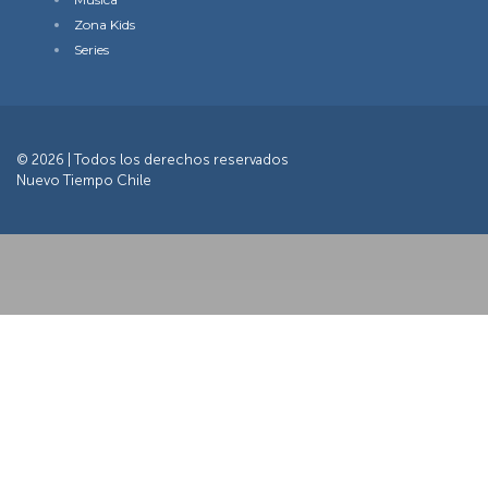
Zona Kids
Series
© 2026 | Todos los derechos reservados
Nuevo Tiempo Chile