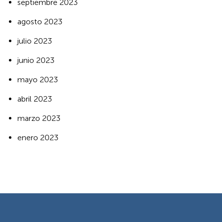
septiembre 2023
agosto 2023
julio 2023
junio 2023
mayo 2023
abril 2023
marzo 2023
enero 2023