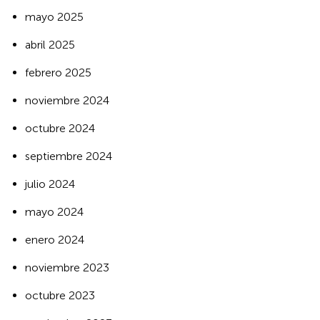
mayo 2025
abril 2025
febrero 2025
noviembre 2024
octubre 2024
septiembre 2024
julio 2024
mayo 2024
enero 2024
noviembre 2023
octubre 2023