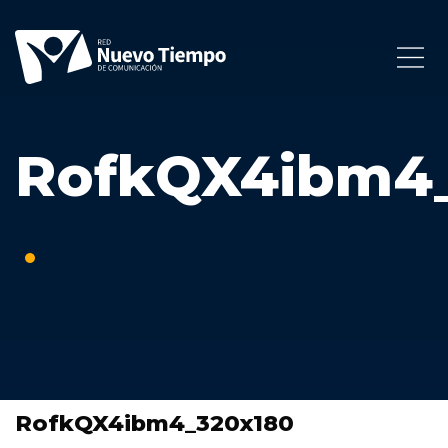
RofkQX4ibm4
RofkQX4ibm4_320x180