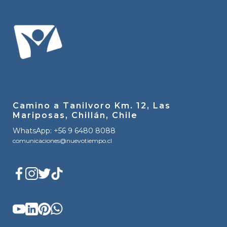
Camino a Tanilvoro Km. 12, Las
Mariposas, Chillán, Chile
WhatsApp: +56 9 6480 8088
comunicaciones@nuevotiempo.cl