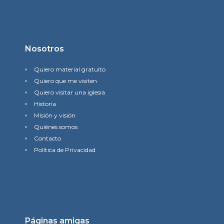
Nosotros
Quiero material gratuito
Quiero que me visiten
Quiero visitar una iglesia
Historia
Misión y visión
Quiénes somos
Contacto
Política de Privacidad
Páginas amigas