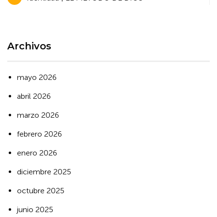
de
entradas
Archivos
mayo 2026
abril 2026
marzo 2026
febrero 2026
enero 2026
diciembre 2025
octubre 2025
junio 2025