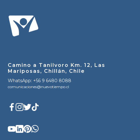
Camino a Tanilvoro Km. 12, Las
Mariposas, Chillán, Chile
WhatsApp: +56 9 6480 8088
comunicaciones@nuevotiempo.cl