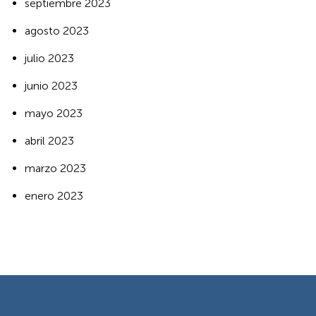
septiembre 2023
agosto 2023
julio 2023
junio 2023
mayo 2023
abril 2023
marzo 2023
enero 2023