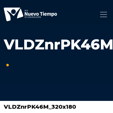
VLDZnrPK46M
VLDZnrPK46M_320x180