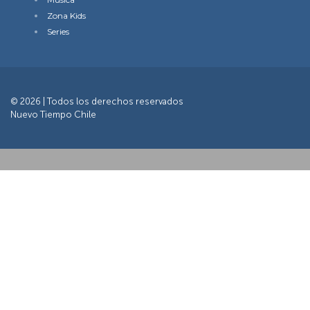
Zona Kids
Series
© 2026 | Todos los derechos reservados
Nuevo Tiempo Chile