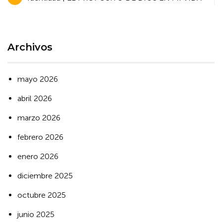
de
entradas
Archivos
mayo 2026
abril 2026
marzo 2026
febrero 2026
enero 2026
diciembre 2025
octubre 2025
junio 2025