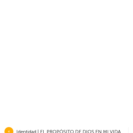
Navegación
Identidad | EL PROPÓSITO DE DIOS EN MI VIDA