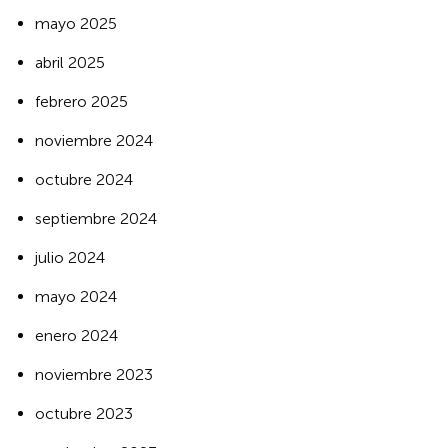
mayo 2025
abril 2025
febrero 2025
noviembre 2024
octubre 2024
septiembre 2024
julio 2024
mayo 2024
enero 2024
noviembre 2023
octubre 2023