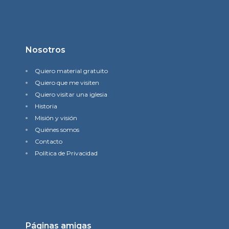
Nosotros
Quiero material gratuito
Quiero que me visiten
Quiero visitar una iglesia
Historia
Misión y visión
Quiénes somos
Contacto
Política de Privacidad
Páginas amigas