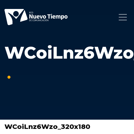
WCoiLnz6Wzo
WCoiLnz6Wzo_320x180