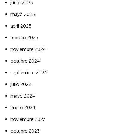
junio 2025
mayo 2025
abril 2025
febrero 2025
noviembre 2024
octubre 2024
septiembre 2024
julio 2024
mayo 2024
enero 2024
noviembre 2023
octubre 2023