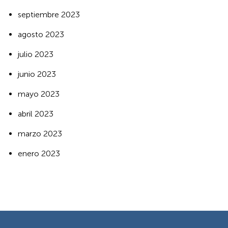
septiembre 2023
agosto 2023
julio 2023
junio 2023
mayo 2023
abril 2023
marzo 2023
enero 2023