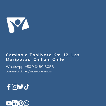
Camino a Tanilvoro Km. 12, Las
Mariposas, Chillán, Chile
WhatsApp: +56 9 6480 8088
comunicaciones@nuevotiempo.cl