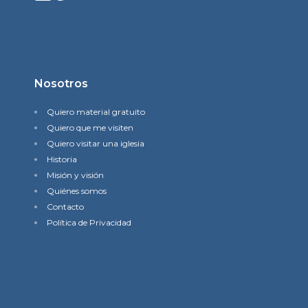
Nosotros
Quiero material gratuito
Quiero que me visiten
Quiero visitar una iglesia
Historia
Misión y visión
Quiénes somos
Contacto
Política de Privacidad