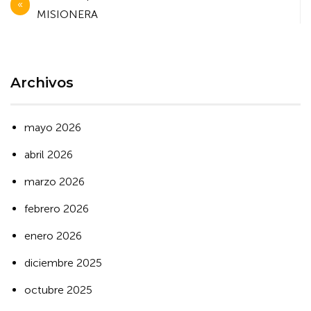
de
MISIONERA
entradas
Archivos
mayo 2026
abril 2026
marzo 2026
febrero 2026
enero 2026
diciembre 2025
octubre 2025