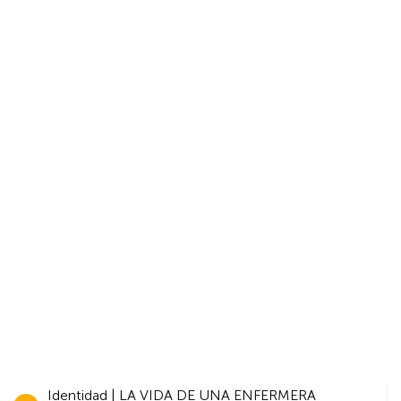
Navegación
Identidad | LA VIDA DE UNA ENFERMERA