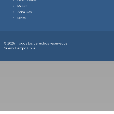
Devocionales
Música
Zona Kids
Series
© 2026 | Todos los derechos reservados
Nuevo Tiempo Chile