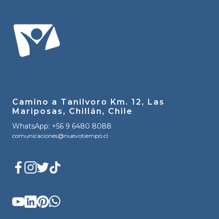
Camino a Tanilvoro Km. 12, Las
Mariposas, Chillán, Chile
WhatsApp: +56 9 6480 8088
comunicaciones@nuevotiempo.cl