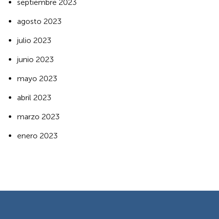
septiembre 2023
agosto 2023
julio 2023
junio 2023
mayo 2023
abril 2023
marzo 2023
enero 2023