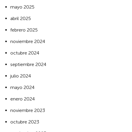
mayo 2025
abril 2025
febrero 2025
noviembre 2024
octubre 2024
septiembre 2024
julio 2024
mayo 2024
enero 2024
noviembre 2023
octubre 2023