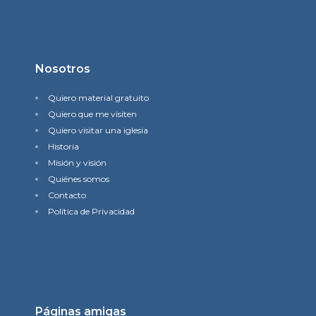
Nosotros
Quiero material gratuito
Quiero que me visiten
Quiero visitar una iglesia
Historia
Misión y visión
Quiénes somos
Contacto
Política de Privacidad
Páginas amigas