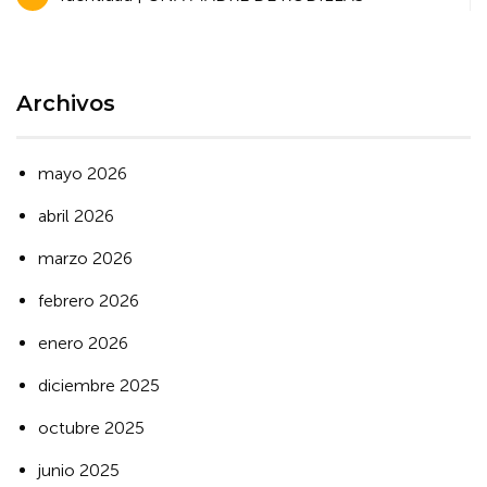
de
entradas
Archivos
mayo 2026
abril 2026
marzo 2026
febrero 2026
enero 2026
diciembre 2025
octubre 2025
junio 2025