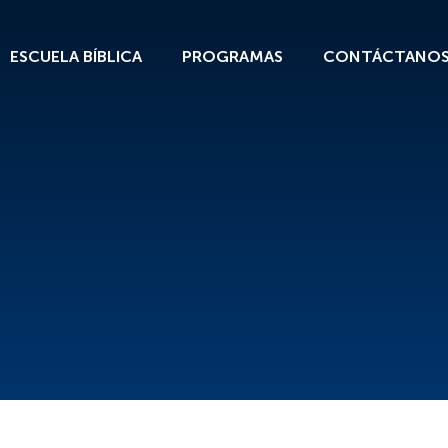
ESCUELA BÍBLICA
PROGRAMAS
CONTÁCTANO