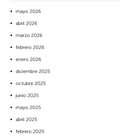
mayo 2026
abril 2026
marzo 2026
febrero 2026
enero 2026
diciembre 2025
octubre 2025
junio 2025
mayo 2025
abril 2025
febrero 2025