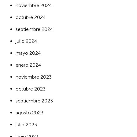
noviembre 2024
octubre 2024
septiembre 2024
julio 2024
mayo 2024
enero 2024
noviembre 2023
octubre 2023
septiembre 2023
agosto 2023
julio 2023
junio 2023