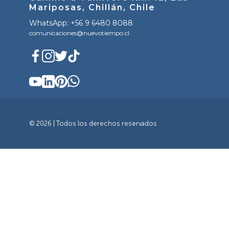
Mariposas, Chillán, Chile
WhatsApp: +56 9 6480 8088
comunicaciones@nuevotiempo.cl
© 2026 | Todos los derechos reservados