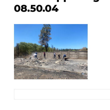
08.50.04