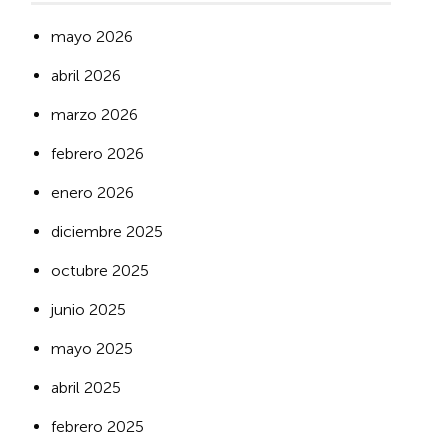
mayo 2026
abril 2026
marzo 2026
febrero 2026
enero 2026
diciembre 2025
octubre 2025
junio 2025
mayo 2025
abril 2025
febrero 2025