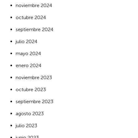
noviembre 2024
octubre 2024
septiembre 2024
julio 2024
mayo 2024
enero 2024
noviembre 2023
octubre 2023
septiembre 2023
agosto 2023
julio 2023
junio 2023