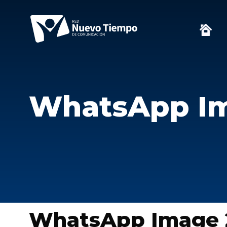
WhatsApp Ima
WhatsApp Image 2