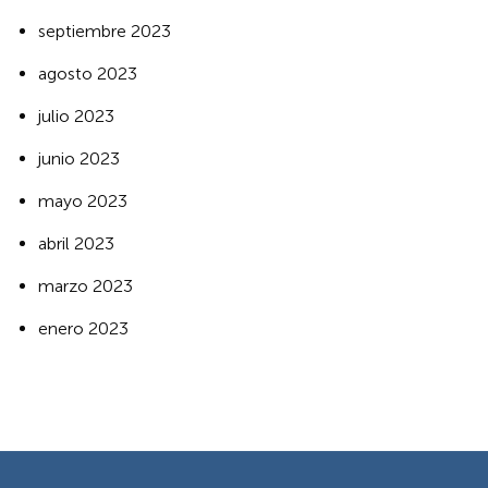
septiembre 2023
agosto 2023
julio 2023
junio 2023
mayo 2023
abril 2023
marzo 2023
enero 2023