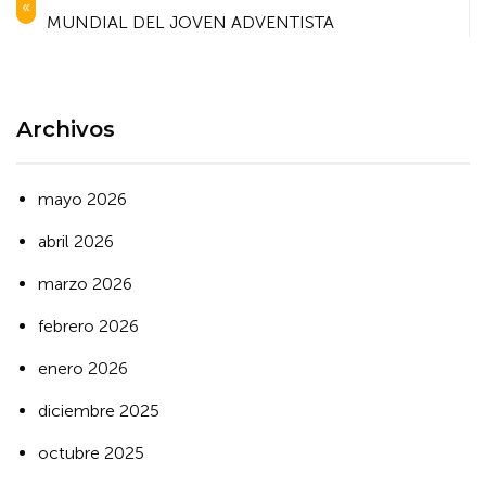
de
MUNDIAL DEL JOVEN ADVENTISTA
entradas
Archivos
mayo 2026
abril 2026
marzo 2026
febrero 2026
enero 2026
diciembre 2025
octubre 2025