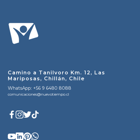
Camino a Tanilvoro Km. 12, Las
Mariposas, Chillán, Chile
WhatsApp: +56 9 6480 8088
comunicaciones@nuevotiempo.cl