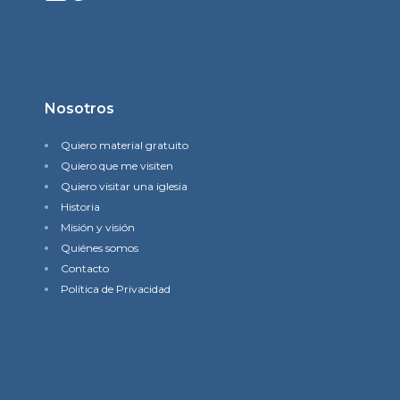
Nosotros
Quiero material gratuito
Quiero que me visiten
Quiero visitar una iglesia
Historia
Misión y visión
Quiénes somos
Contacto
Política de Privacidad