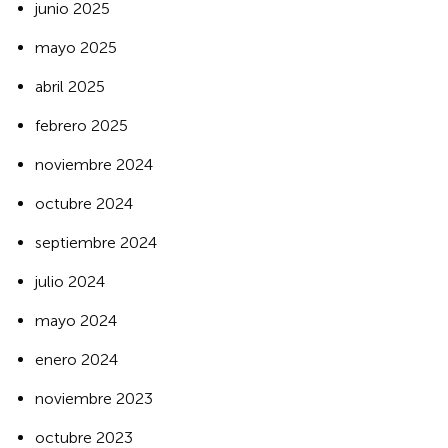
junio 2025
mayo 2025
abril 2025
febrero 2025
noviembre 2024
octubre 2024
septiembre 2024
julio 2024
mayo 2024
enero 2024
noviembre 2023
octubre 2023