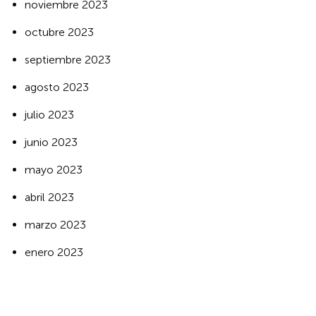
noviembre 2023
octubre 2023
septiembre 2023
agosto 2023
julio 2023
junio 2023
mayo 2023
abril 2023
marzo 2023
enero 2023