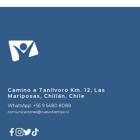
Camino a Tanilvoro Km. 12, Las
Mariposas, Chillán, Chile
WhatsApp: +56 9 6480 8088
comunicaciones@nuevotiempo.cl