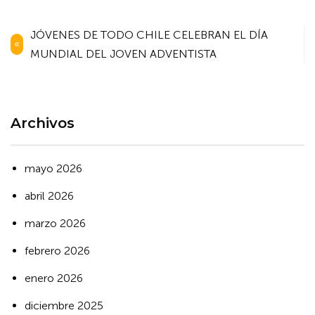
Navegación
JÓVENES DE TODO CHILE CELEBRAN EL DÍA
de
MUNDIAL DEL JOVEN ADVENTISTA
entradas
Archivos
mayo 2026
abril 2026
marzo 2026
febrero 2026
enero 2026
diciembre 2025