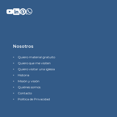
Nosotros
Quiero material gratuito
Quiero que me visiten
Quiero visitar una iglesia
Historia
Misión y visión
Quiénes somos
Contacto
Política de Privacidad