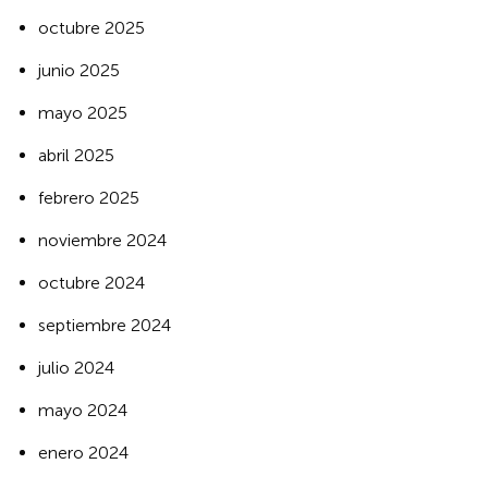
octubre 2025
junio 2025
mayo 2025
abril 2025
febrero 2025
noviembre 2024
octubre 2024
septiembre 2024
julio 2024
mayo 2024
enero 2024