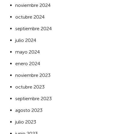
noviembre 2024
octubre 2024
septiembre 2024
julio 2024
mayo 2024
enero 2024
noviembre 2023
octubre 2023
septiembre 2023
agosto 2023
julio 2023
junio 2023