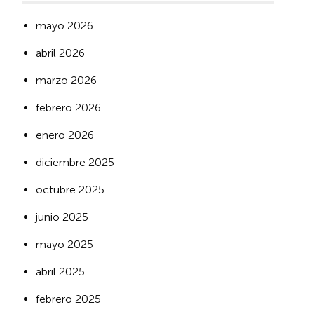
mayo 2026
abril 2026
marzo 2026
febrero 2026
enero 2026
diciembre 2025
octubre 2025
junio 2025
mayo 2025
abril 2025
febrero 2025