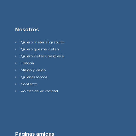
Nosotros
Quiero material gratuito
Quiero que me visiten
Quiero visitar una iglesia
Historia
Misión y visión
Quiénes somos
Contacto
Política de Privacidad
Páginas amigas