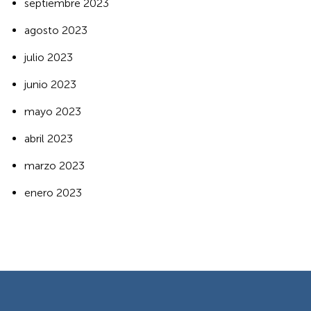
septiembre 2023
agosto 2023
julio 2023
junio 2023
mayo 2023
abril 2023
marzo 2023
enero 2023