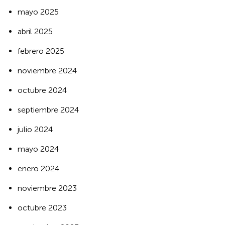
mayo 2025
abril 2025
febrero 2025
noviembre 2024
octubre 2024
septiembre 2024
julio 2024
mayo 2024
enero 2024
noviembre 2023
octubre 2023