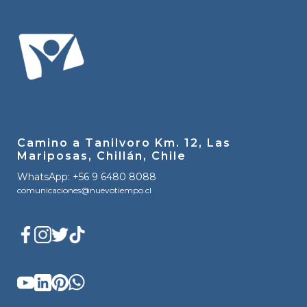
Camino a Tanilvoro Km. 12, Las
Mariposas, Chillán, Chile
WhatsApp: +56 9 6480 8088
comunicaciones@nuevotiempo.cl