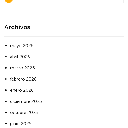
de
entradas
Archivos
mayo 2026
abril 2026
marzo 2026
febrero 2026
enero 2026
diciembre 2025
octubre 2025
junio 2025