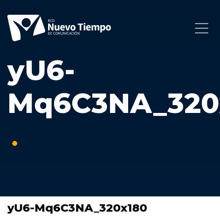
yU6-
Mq6C3NA_320
yU6-Mq6C3NA_320x180