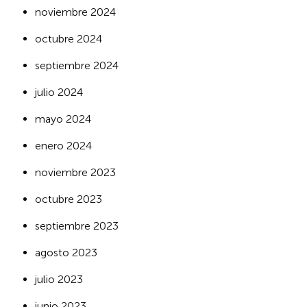
noviembre 2024
octubre 2024
septiembre 2024
julio 2024
mayo 2024
enero 2024
noviembre 2023
octubre 2023
septiembre 2023
agosto 2023
julio 2023
junio 2023