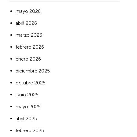
mayo 2026
abril 2026
marzo 2026
febrero 2026
enero 2026
diciembre 2025
octubre 2025
junio 2025
mayo 2025
abril 2025
febrero 2025