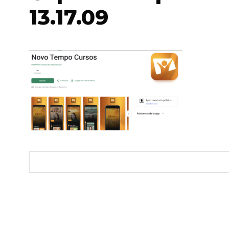
13.17.09