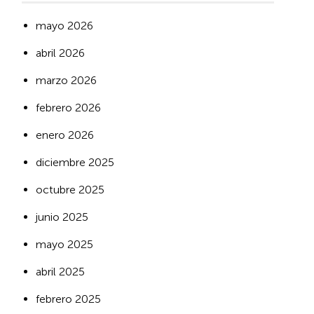
mayo 2026
abril 2026
marzo 2026
febrero 2026
enero 2026
diciembre 2025
octubre 2025
junio 2025
mayo 2025
abril 2025
febrero 2025