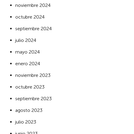
noviembre 2024
octubre 2024
septiembre 2024
julio 2024
mayo 2024
enero 2024
noviembre 2023
octubre 2023
septiembre 2023
agosto 2023
julio 2023
junio 2023