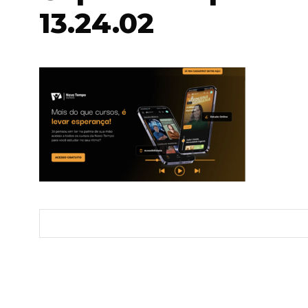
13.24.02