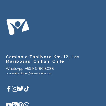
Camino a Tanilvoro Km. 12, Las
Mariposas, Chillán, Chile
WhatsApp: +56 9 6480 8088
comunicaciones@nuevotiempo.cl