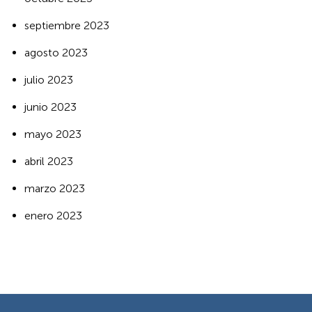
septiembre 2023
agosto 2023
julio 2023
junio 2023
mayo 2023
abril 2023
marzo 2023
enero 2023