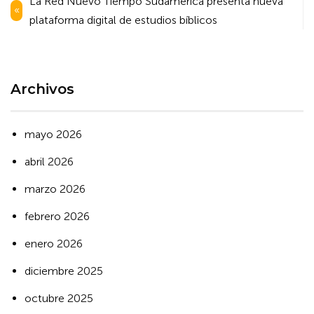
La Red Nuevo Tiempo Sudamérica presenta nueva
de
plataforma digital de estudios bíblicos
entradas
Archivos
mayo 2026
abril 2026
marzo 2026
febrero 2026
enero 2026
diciembre 2025
octubre 2025