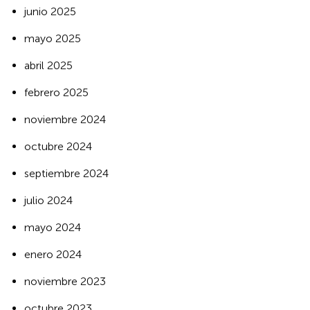
junio 2025
mayo 2025
abril 2025
febrero 2025
noviembre 2024
octubre 2024
septiembre 2024
julio 2024
mayo 2024
enero 2024
noviembre 2023
octubre 2023