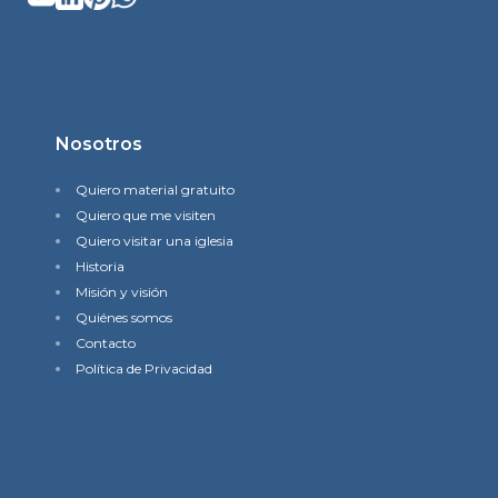
Nosotros
Quiero material gratuito
Quiero que me visiten
Quiero visitar una iglesia
Historia
Misión y visión
Quiénes somos
Contacto
Política de Privacidad