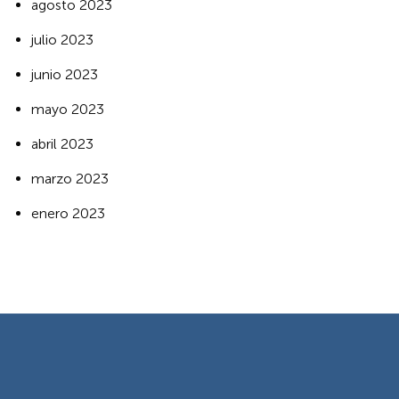
agosto 2023
julio 2023
junio 2023
mayo 2023
abril 2023
marzo 2023
enero 2023