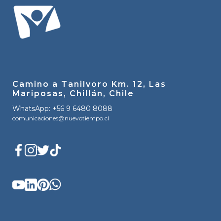
Camino a Tanilvoro Km. 12, Las
Mariposas, Chillán, Chile
WhatsApp: +56 9 6480 8088
comunicaciones@nuevotiempo.cl