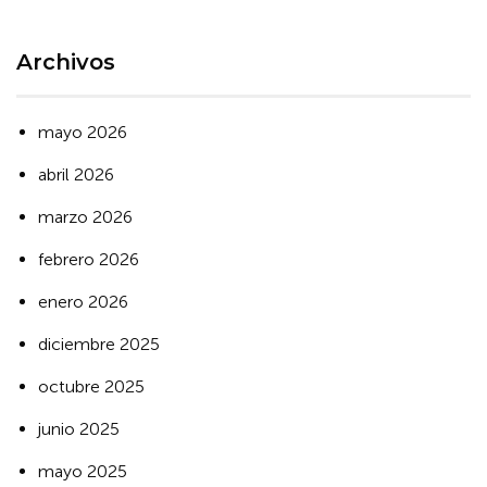
Archivos
mayo 2026
abril 2026
marzo 2026
febrero 2026
enero 2026
diciembre 2025
octubre 2025
junio 2025
mayo 2025