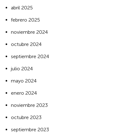
abril 2025
febrero 2025
noviembre 2024
octubre 2024
septiembre 2024
julio 2024
mayo 2024
enero 2024
noviembre 2023
octubre 2023
septiembre 2023