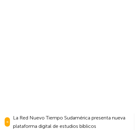
Navegación
La Red Nuevo Tiempo Sudamérica presenta nueva
de
plataforma digital de estudios bíblicos
entradas