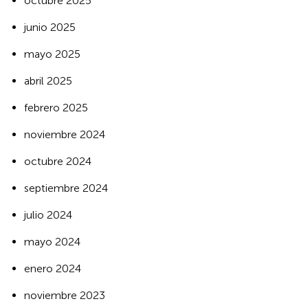
octubre 2025
junio 2025
mayo 2025
abril 2025
febrero 2025
noviembre 2024
octubre 2024
septiembre 2024
julio 2024
mayo 2024
enero 2024
noviembre 2023