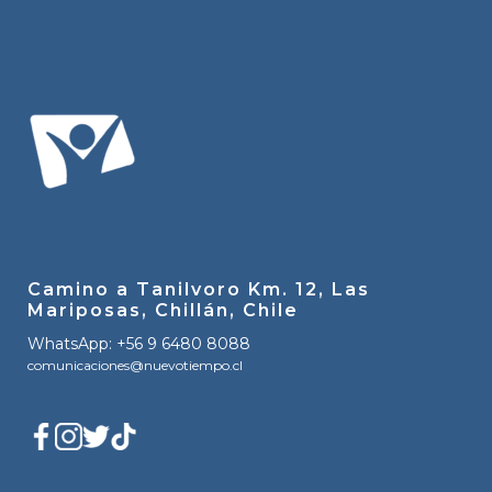
Camino a Tanilvoro Km. 12, Las
Mariposas, Chillán, Chile
WhatsApp: +56 9 6480 8088
comunicaciones@nuevotiempo.cl