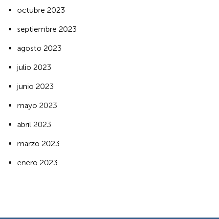
octubre 2023
septiembre 2023
agosto 2023
julio 2023
junio 2023
mayo 2023
abril 2023
marzo 2023
enero 2023