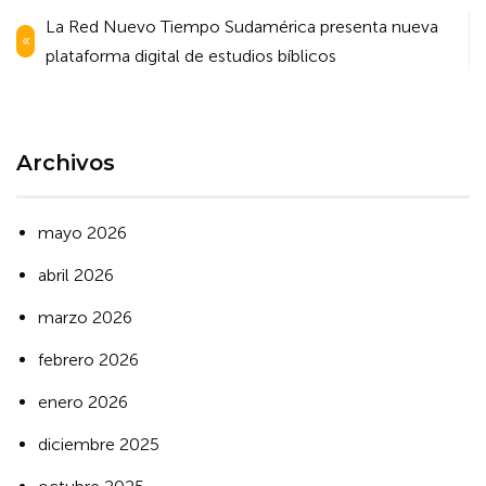
Navegación
La Red Nuevo Tiempo Sudamérica presenta nueva
de
plataforma digital de estudios bíblicos
entradas
Archivos
mayo 2026
abril 2026
marzo 2026
febrero 2026
enero 2026
diciembre 2025