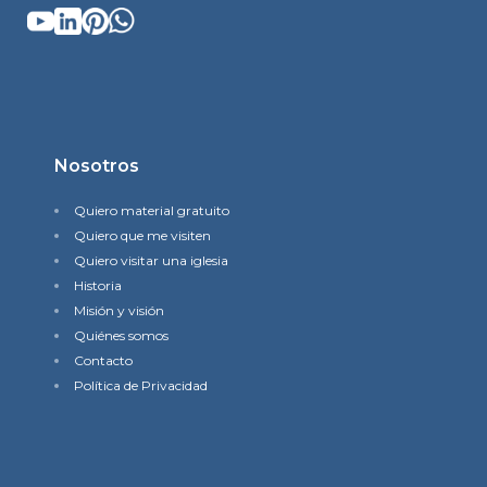
Nosotros
Quiero material gratuito
Quiero que me visiten
Quiero visitar una iglesia
Historia
Misión y visión
Quiénes somos
Contacto
Política de Privacidad