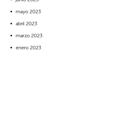
mayo 2023
abril 2023
marzo 2023
enero 2023