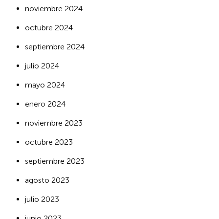
noviembre 2024
octubre 2024
septiembre 2024
julio 2024
mayo 2024
enero 2024
noviembre 2023
octubre 2023
septiembre 2023
agosto 2023
julio 2023
junio 2023