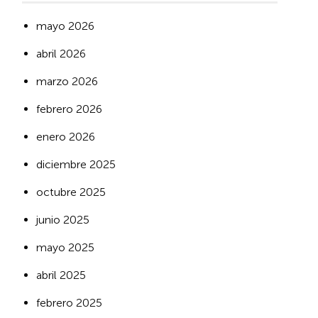
mayo 2026
abril 2026
marzo 2026
febrero 2026
enero 2026
diciembre 2025
octubre 2025
junio 2025
mayo 2025
abril 2025
febrero 2025