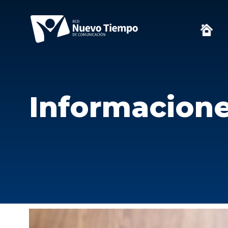
Informacion