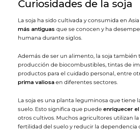
Curiosidades de la soja
La soja ha sido cultivada y consumida en Asia
más antiguas
que se conocen y ha desempeñ
humana durante siglos.
Además de ser un alimento, la soja también 
producción de biocombustibles, tintas de imp
productos para el cuidado personal, entre otr
prima valiosa
en diferentes sectores.
La soja es una planta leguminosa que tiene la
suelo. Esto significa que puede
enriquecer el
otros cultivos. Muchos agricultores utilizan la
fertilidad del suelo y reducir la dependencia 