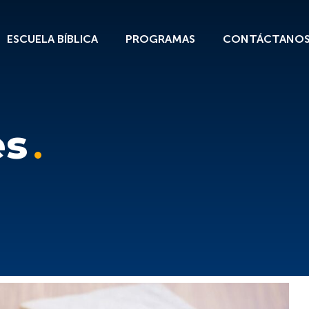
ESCUELA BÍBLICA
PROGRAMAS
CONTÁCTANO
es