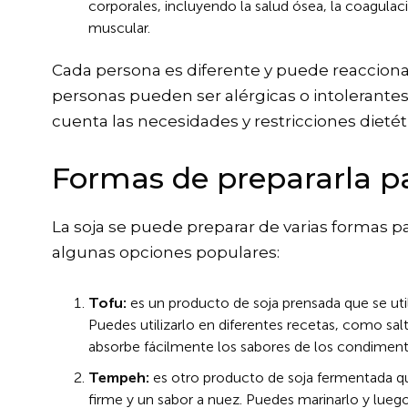
corporales, incluyendo la salud ósea, la coagulac
muscular.
Cada persona es diferente y puede reacciona
personas pueden ser alérgicas o intolerantes 
cuenta las necesidades y restricciones dietéti
Formas de prepararla 
La soja se puede preparar de varias formas 
algunas opciones populares:
Tofu:
es un producto de soja prensada que se uti
Puedes utilizarlo en diferentes recetas, como sal
absorbe fácilmente los sabores de los condiment
Tempeh:
es otro producto de soja fermentada que
firme y un sabor a nuez. Puedes marinarlo y luego 