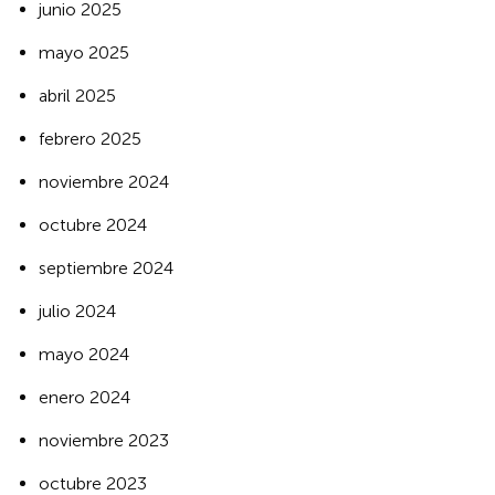
junio 2025
mayo 2025
abril 2025
febrero 2025
noviembre 2024
octubre 2024
septiembre 2024
julio 2024
mayo 2024
enero 2024
noviembre 2023
octubre 2023