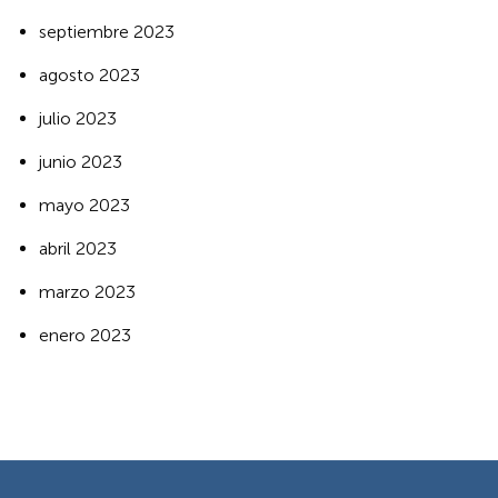
septiembre 2023
agosto 2023
julio 2023
junio 2023
mayo 2023
abril 2023
marzo 2023
enero 2023