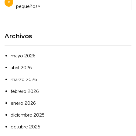
de
pequeños»
entradas
Archivos
mayo 2026
abril 2026
marzo 2026
febrero 2026
enero 2026
diciembre 2025
octubre 2025