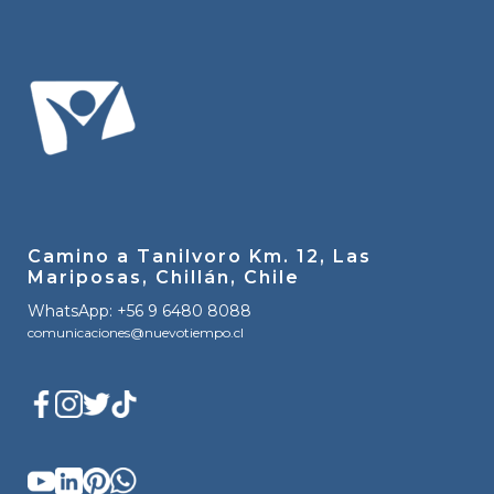
Camino a Tanilvoro Km. 12, Las
Mariposas, Chillán, Chile
WhatsApp: +56 9 6480 8088
comunicaciones@nuevotiempo.cl