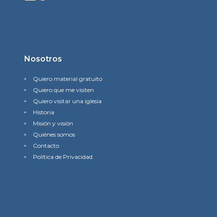
Nosotros
Quiero material gratuito
Quiero que me visiten
Quiero visitar una iglesia
Historia
Misión y visión
Quiénes somos
Contacto
Política de Privacidad