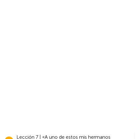
Navegación
Lección 7 | «A uno de estos mis hermanos